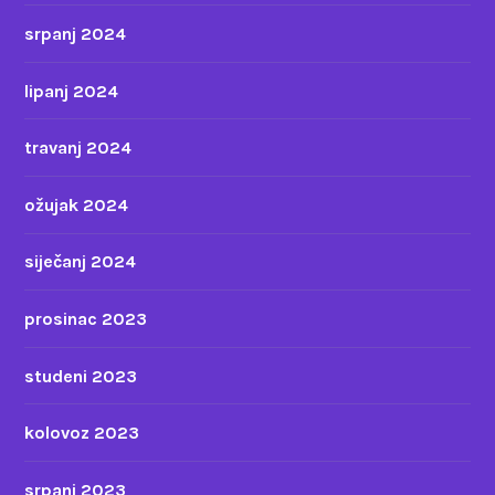
srpanj 2024
lipanj 2024
travanj 2024
ožujak 2024
siječanj 2024
prosinac 2023
studeni 2023
kolovoz 2023
srpanj 2023