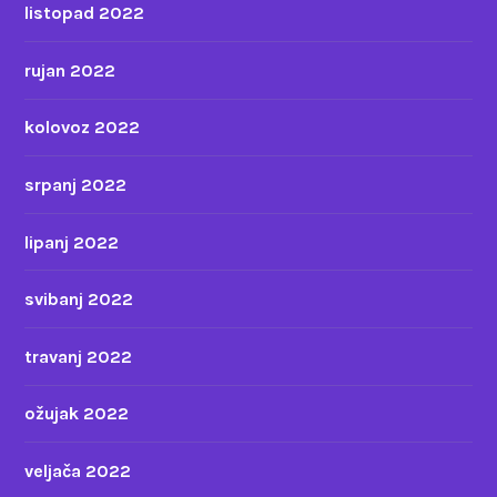
listopad 2022
rujan 2022
kolovoz 2022
srpanj 2022
lipanj 2022
svibanj 2022
travanj 2022
ožujak 2022
veljača 2022