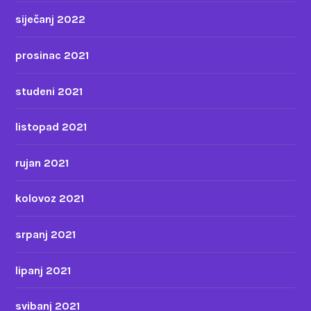
siječanj 2022
prosinac 2021
studeni 2021
listopad 2021
rujan 2021
kolovoz 2021
srpanj 2021
lipanj 2021
svibanj 2021