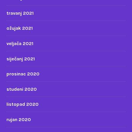
travanj 2021
ožujak 2021
veljača 2021
siječanj 2021
prosinac 2020
studeni 2020
listopad 2020
rujan 2020