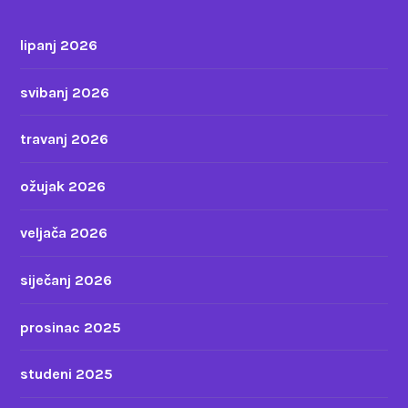
lipanj 2026
svibanj 2026
travanj 2026
ožujak 2026
veljača 2026
siječanj 2026
prosinac 2025
studeni 2025