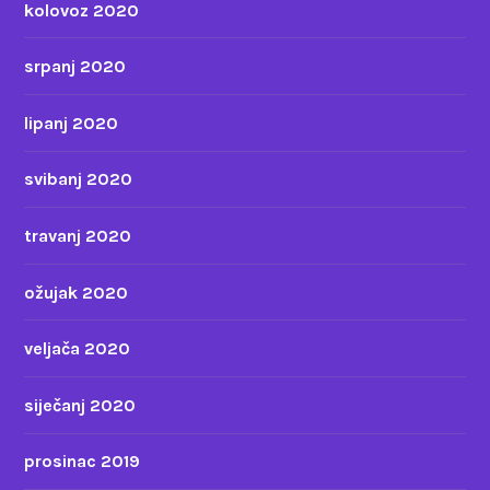
kolovoz 2020
srpanj 2020
lipanj 2020
svibanj 2020
travanj 2020
ožujak 2020
veljača 2020
siječanj 2020
prosinac 2019