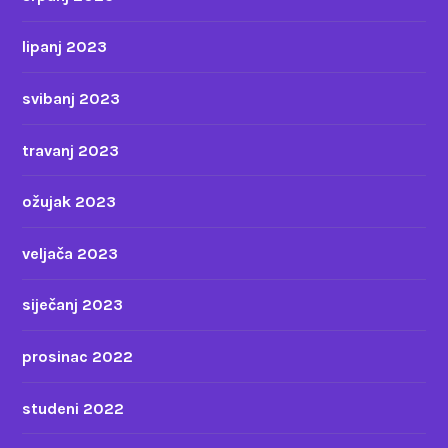
lipanj 2023
svibanj 2023
travanj 2023
ožujak 2023
veljača 2023
siječanj 2023
prosinac 2022
studeni 2022