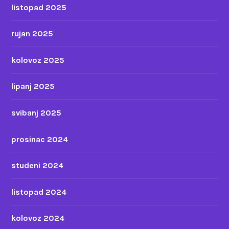
listopad 2025
rujan 2025
kolovoz 2025
lipanj 2025
svibanj 2025
prosinac 2024
studeni 2024
listopad 2024
kolovoz 2024