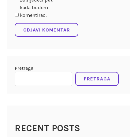
kada budem
komentirao.
Pretraga
PRETRAGA
RECENT POSTS