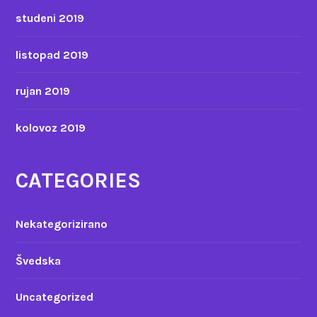
studeni 2019
listopad 2019
rujan 2019
kolovoz 2019
CATEGORIES
Nekategorizirano
Švedska
Uncategorized