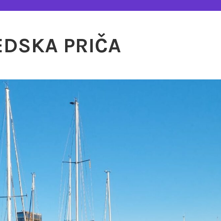
EDSKA PRIČA