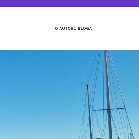
O AUTORU BLOGA