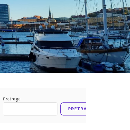
Pretraga
PRETRAGA