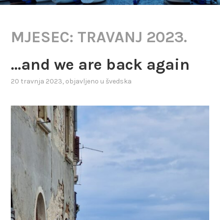
MJESEC:
TRAVANJ 2023.
…and we are back again
20 travnja 2023
, objavljeno u
švedska