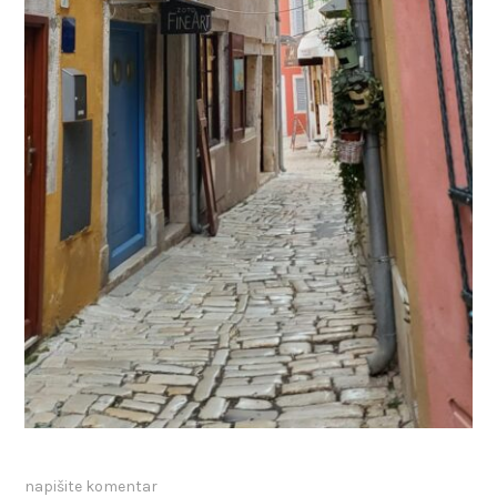
napišite komentar