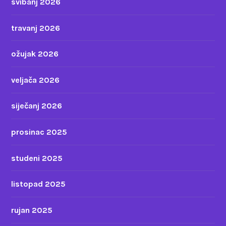
svibanj 2026
travanj 2026
ožujak 2026
veljača 2026
siječanj 2026
prosinac 2025
studeni 2025
listopad 2025
rujan 2025