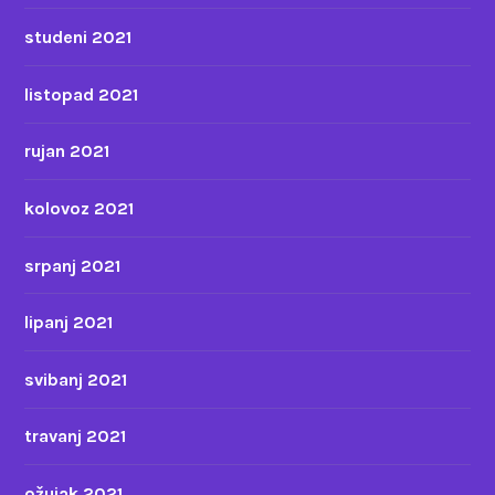
studeni 2021
listopad 2021
rujan 2021
kolovoz 2021
srpanj 2021
lipanj 2021
svibanj 2021
travanj 2021
ožujak 2021