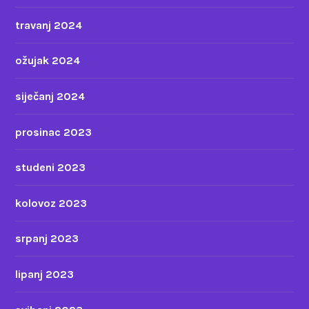
travanj 2024
ožujak 2024
siječanj 2024
prosinac 2023
studeni 2023
kolovoz 2023
srpanj 2023
lipanj 2023