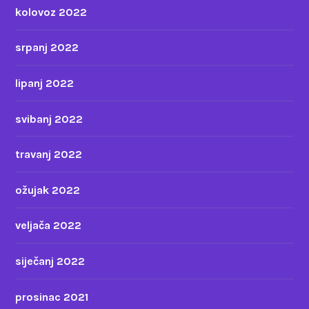
kolovoz 2022
srpanj 2022
lipanj 2022
svibanj 2022
travanj 2022
ožujak 2022
veljača 2022
siječanj 2022
prosinac 2021