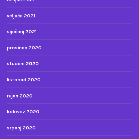
veljača 2021
siječanj 2021
prosinac 2020
studeni 2020
listopad 2020
rujan 2020
kolovoz 2020
srpanj 2020