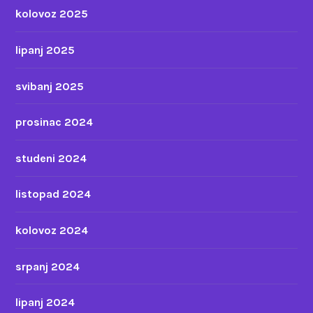
kolovoz 2025
lipanj 2025
svibanj 2025
prosinac 2024
studeni 2024
listopad 2024
kolovoz 2024
srpanj 2024
lipanj 2024