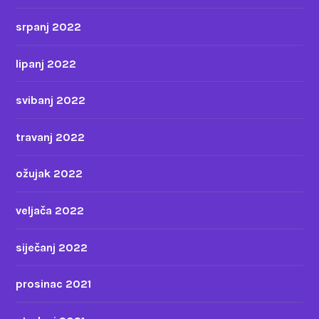
srpanj 2022
lipanj 2022
svibanj 2022
travanj 2022
ožujak 2022
veljača 2022
siječanj 2022
prosinac 2021