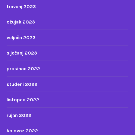
travanj 2023
ožujak 2023
veljača 2023
siječanj 2023
prosinac 2022
studeni 2022
listopad 2022
rujan 2022
kolovoz 2022