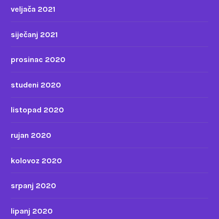
veljača 2021
siječanj 2021
prosinac 2020
studeni 2020
listopad 2020
rujan 2020
kolovoz 2020
srpanj 2020
lipanj 2020