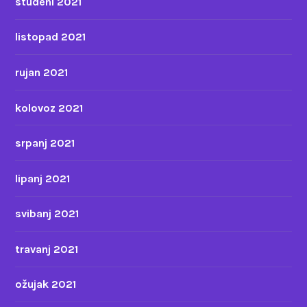
studeni 2021
listopad 2021
rujan 2021
kolovoz 2021
srpanj 2021
lipanj 2021
svibanj 2021
travanj 2021
ožujak 2021