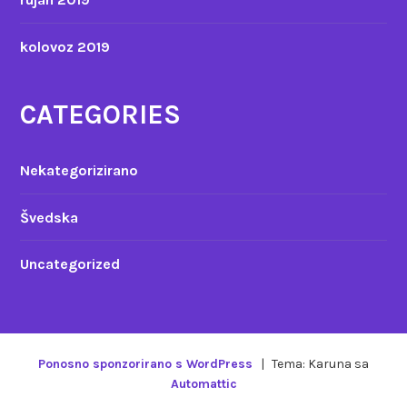
kolovoz 2019
CATEGORIES
Nekategorizirano
Švedska
Uncategorized
Ponosno sponzorirano s WordPress
|
Tema: Karuna sa
Automattic