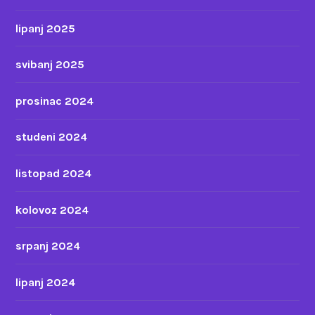
lipanj 2025
svibanj 2025
prosinac 2024
studeni 2024
listopad 2024
kolovoz 2024
srpanj 2024
lipanj 2024