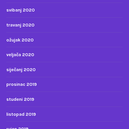
svibanj 2020
travanj 2020
ožujak 2020
veljača 2020
siječanj 2020
prosinac 2019
studeni 2019
listopad 2019
rujan 2019