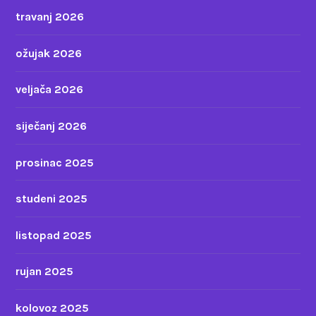
travanj 2026
ožujak 2026
veljača 2026
siječanj 2026
prosinac 2025
studeni 2025
listopad 2025
rujan 2025
kolovoz 2025