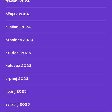
travanj 2024
ožujak 2024
siječanj 2024
prosinac 2023
studeni 2023
kolovoz 2023
srpanj 2023
lipanj 2023
svibanj 2023