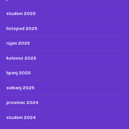
studeni 2025
listopad 2025
rujan 2025
kolovoz 2025
lipanj 2025
svibanj 2025
prosinac 2024
studeni 2024