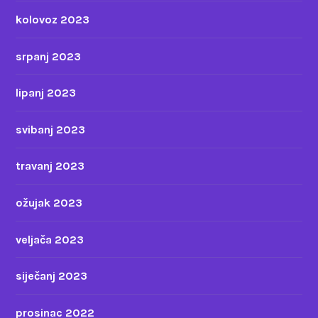
kolovoz 2023
srpanj 2023
lipanj 2023
svibanj 2023
travanj 2023
ožujak 2023
veljača 2023
siječanj 2023
prosinac 2022