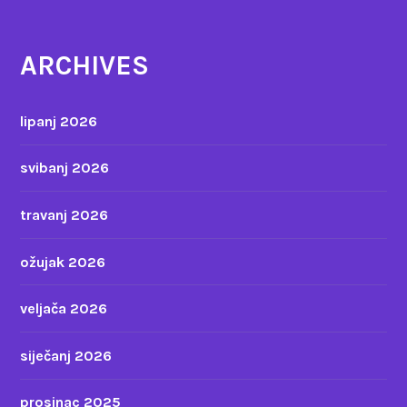
ARCHIVES
lipanj 2026
svibanj 2026
travanj 2026
ožujak 2026
veljača 2026
siječanj 2026
prosinac 2025