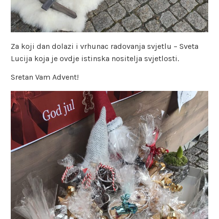
Za koji dan dolazi i vrhunac radovanja svjetlu – Sveta
Lucija koja je ovdje istinska nositelja svjetlosti.
Sretan Vam Advent!