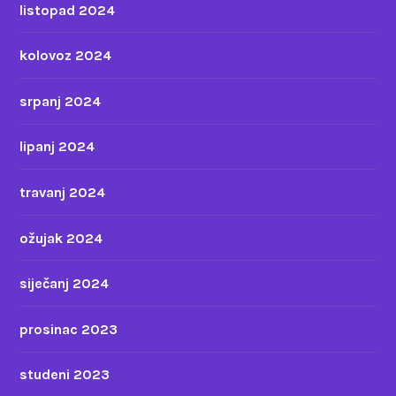
listopad 2024
kolovoz 2024
srpanj 2024
lipanj 2024
travanj 2024
ožujak 2024
siječanj 2024
prosinac 2023
studeni 2023