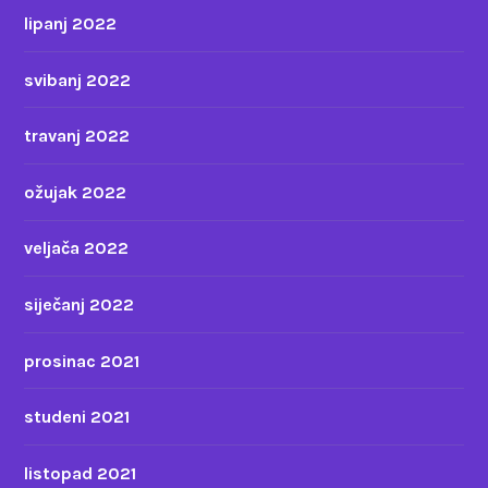
lipanj 2022
svibanj 2022
travanj 2022
ožujak 2022
veljača 2022
siječanj 2022
prosinac 2021
studeni 2021
listopad 2021