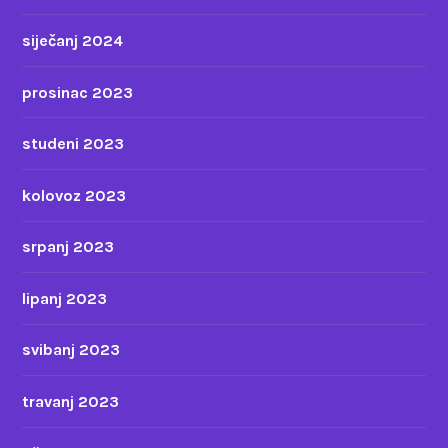
siječanj 2024
prosinac 2023
studeni 2023
kolovoz 2023
srpanj 2023
lipanj 2023
svibanj 2023
travanj 2023