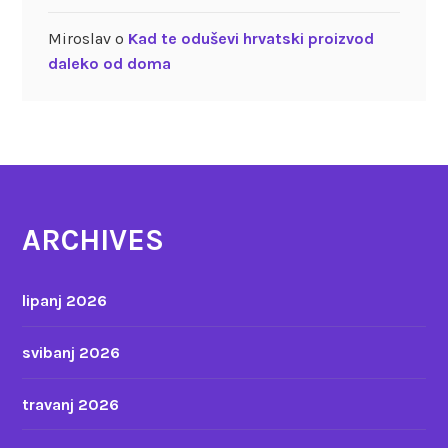
Miroslav
o
Kad te oduševi hrvatski proizvod
daleko od doma
ARCHIVES
lipanj 2026
svibanj 2026
travanj 2026