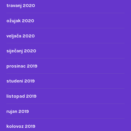
travanj 2020
ožujak 2020
veljača 2020
siječanj 2020
prosinac 2019
studeni 2019
listopad 2019
rujan 2019
kolovoz 2019