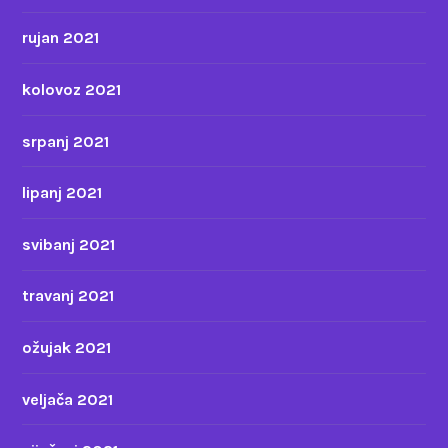
rujan 2021
kolovoz 2021
srpanj 2021
lipanj 2021
svibanj 2021
travanj 2021
ožujak 2021
veljača 2021