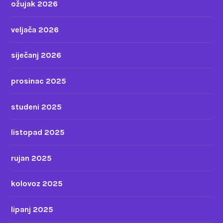
ožujak 2026
veljača 2026
siječanj 2026
prosinac 2025
studeni 2025
listopad 2025
rujan 2025
kolovoz 2025
lipanj 2025