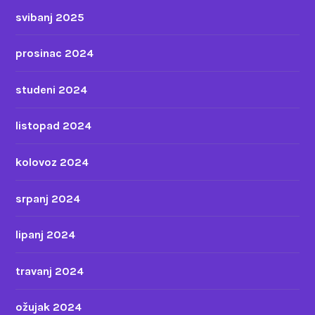
svibanj 2025
prosinac 2024
studeni 2024
listopad 2024
kolovoz 2024
srpanj 2024
lipanj 2024
travanj 2024
ožujak 2024