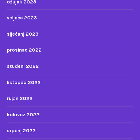
ožujak 2023
veljača 2023
siječanj 2023
prosinac 2022
studeni 2022
listopad 2022
rujan 2022
kolovoz 2022
srpanj 2022