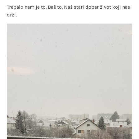
Trebalo nam je to. Baš to. Naš stari dobar život koji nas
drži.