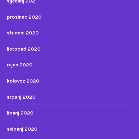
siječanj 2021
prosinac 2020
studeni 2020
listopad 2020
rujan 2020
kolovoz 2020
srpanj 2020
lipanj 2020
svibanj 2020