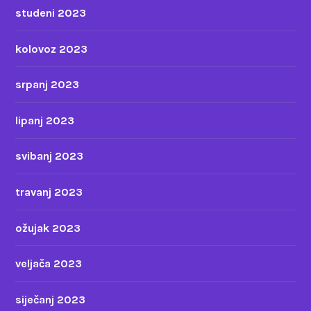
studeni 2023
kolovoz 2023
srpanj 2023
lipanj 2023
svibanj 2023
travanj 2023
ožujak 2023
veljača 2023
siječanj 2023