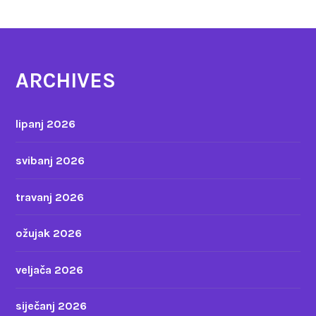
ARCHIVES
lipanj 2026
svibanj 2026
travanj 2026
ožujak 2026
veljača 2026
siječanj 2026