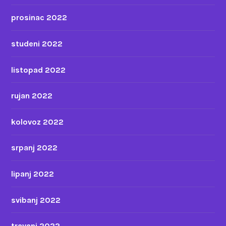
prosinac 2022
studeni 2022
listopad 2022
rujan 2022
kolovoz 2022
srpanj 2022
lipanj 2022
svibanj 2022
travanj 2022