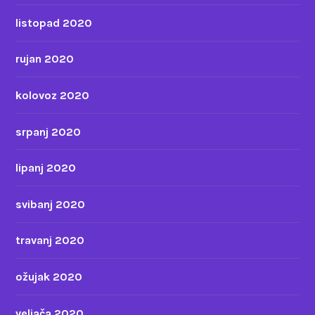
listopad 2020
rujan 2020
kolovoz 2020
srpanj 2020
lipanj 2020
svibanj 2020
travanj 2020
ožujak 2020
veljača 2020