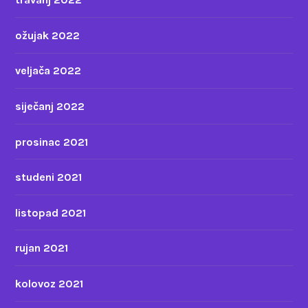
ožujak 2022
veljača 2022
siječanj 2022
prosinac 2021
studeni 2021
listopad 2021
rujan 2021
kolovoz 2021