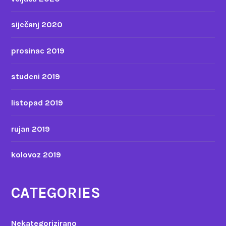
siječanj 2020
prosinac 2019
studeni 2019
listopad 2019
rujan 2019
kolovoz 2019
CATEGORIES
Nekategorizirano