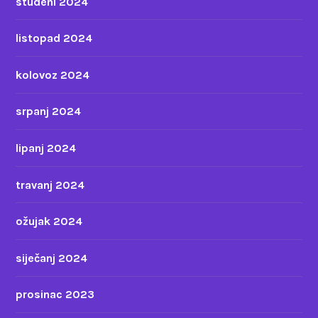
studeni 2024
listopad 2024
kolovoz 2024
srpanj 2024
lipanj 2024
travanj 2024
ožujak 2024
siječanj 2024
prosinac 2023