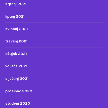
srpanj 2021
lipanj 2021
svibanj 2021
travanj 2021
ožujak 2021
veljača 2021
siječanj 2021
prosinac 2020
studeni 2020