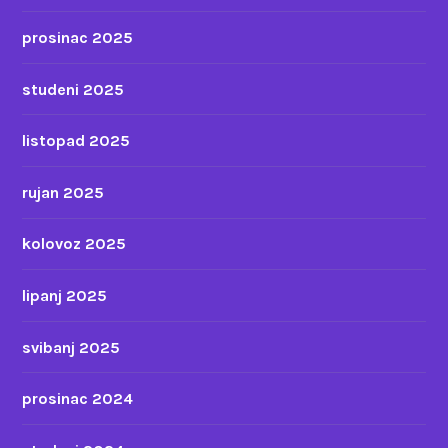
prosinac 2025
studeni 2025
listopad 2025
rujan 2025
kolovoz 2025
lipanj 2025
svibanj 2025
prosinac 2024