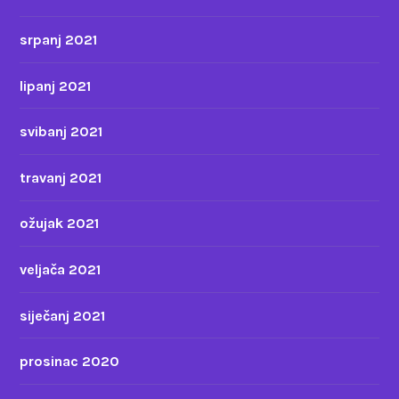
srpanj 2021
lipanj 2021
svibanj 2021
travanj 2021
ožujak 2021
veljača 2021
siječanj 2021
prosinac 2020