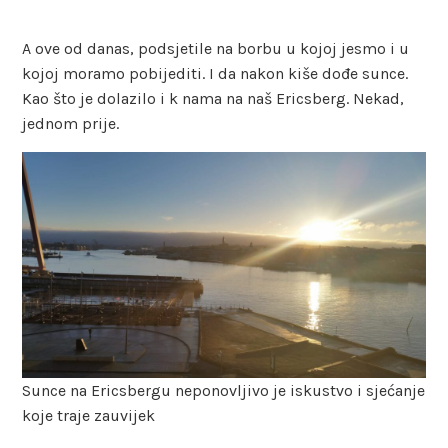
A ove od danas, podsjetile na borbu u kojoj jesmo i u
kojoj moramo pobijediti. I da nakon kiše dođe sunce.
Kao što je dolazilo i k nama na naš Ericsberg. Nekad,
jednom prije.
Sunce na Ericsbergu neponovljivo je iskustvo i sjećanje
koje traje zauvijek