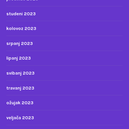
studeni 2023
kolovoz 2023
srpanj 2023
lipanj 2023
svibanj 2023
travanj 2023
ožujak 2023
veljača 2023