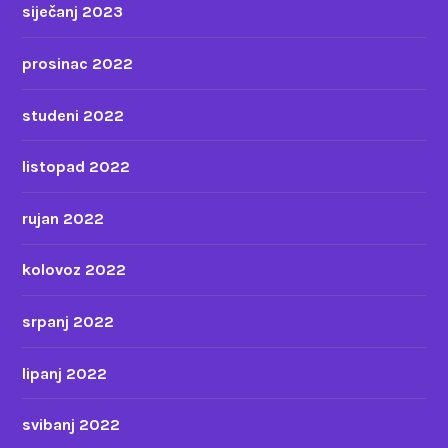
siječanj 2023
prosinac 2022
studeni 2022
listopad 2022
rujan 2022
kolovoz 2022
srpanj 2022
lipanj 2022
svibanj 2022