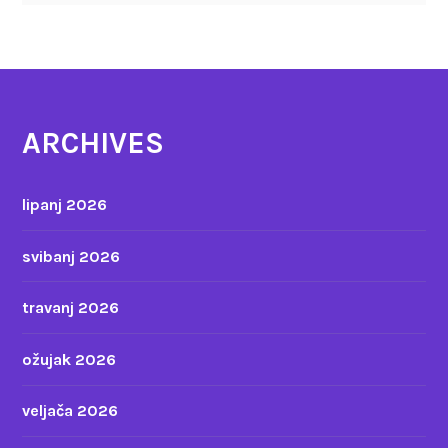
ARCHIVES
lipanj 2026
svibanj 2026
travanj 2026
ožujak 2026
veljača 2026