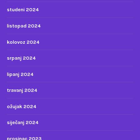
studeni 2024
listopad 2024
kolovoz 2024
srpanj 2024
lipanj 2024
travanj 2024
ožujak 2024
siječanj 2024
prosinac 2023