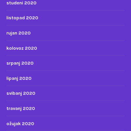
studeni 2020
listopad 2020
rujan 2020
kolovoz 2020
srpanj 2020
lipanj 2020
svibanj 2020
travanj 2020
ožujak 2020