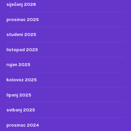
siječanj 2026
prosinac 2025
studeni 2025
listopad 2025
rujan 2025
kolovoz 2025
lipanj 2025
svibanj 2025
prosinac 2024