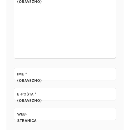
(OBAVEZNO)
IME
*
(OBAVEZNO)
E-POŠTA
*
(OBAVEZNO)
WEB-
STRANICA