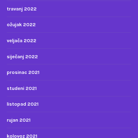
travanj 2022
ožujak 2022
veljača 2022
siječanj 2022
prosinac 2021
studeni 2021
listopad 2021
rujan 2021
kolovoz 2021