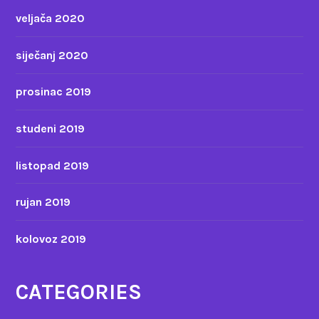
veljača 2020
siječanj 2020
prosinac 2019
studeni 2019
listopad 2019
rujan 2019
kolovoz 2019
CATEGORIES