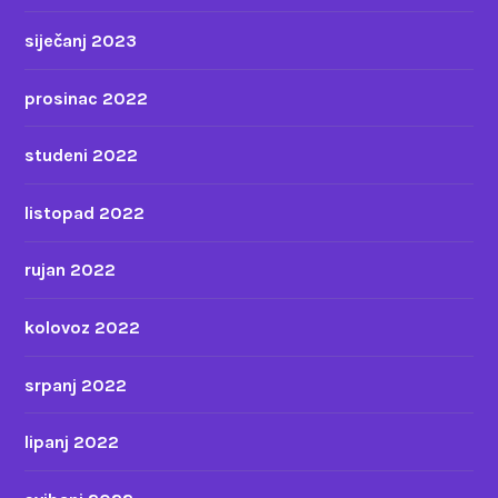
siječanj 2023
prosinac 2022
studeni 2022
listopad 2022
rujan 2022
kolovoz 2022
srpanj 2022
lipanj 2022