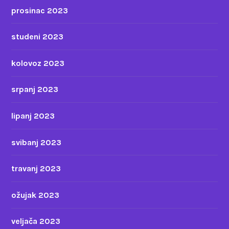
prosinac 2023
studeni 2023
kolovoz 2023
srpanj 2023
lipanj 2023
svibanj 2023
travanj 2023
ožujak 2023
veljača 2023