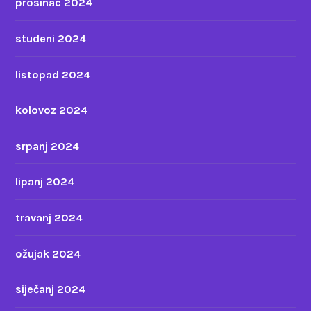
prosinac 2024
studeni 2024
listopad 2024
kolovoz 2024
srpanj 2024
lipanj 2024
travanj 2024
ožujak 2024
siječanj 2024