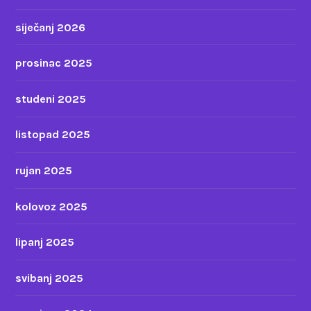
siječanj 2026
prosinac 2025
studeni 2025
listopad 2025
rujan 2025
kolovoz 2025
lipanj 2025
svibanj 2025