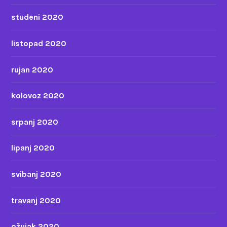
studeni 2020
listopad 2020
rujan 2020
kolovoz 2020
srpanj 2020
lipanj 2020
svibanj 2020
travanj 2020
ožujak 2020