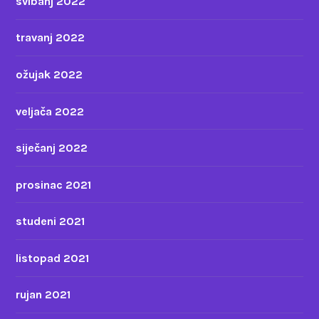
svibanj 2022
travanj 2022
ožujak 2022
veljača 2022
siječanj 2022
prosinac 2021
studeni 2021
listopad 2021
rujan 2021