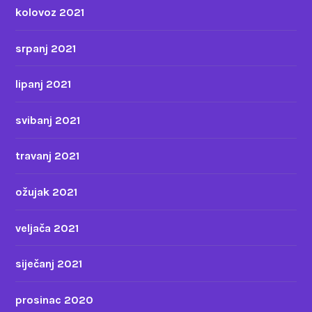
kolovoz 2021
srpanj 2021
lipanj 2021
svibanj 2021
travanj 2021
ožujak 2021
veljača 2021
siječanj 2021
prosinac 2020