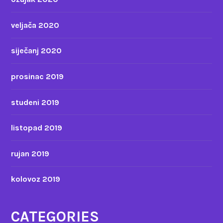
veljača 2020
siječanj 2020
prosinac 2019
studeni 2019
listopad 2019
rujan 2019
kolovoz 2019
CATEGORIES