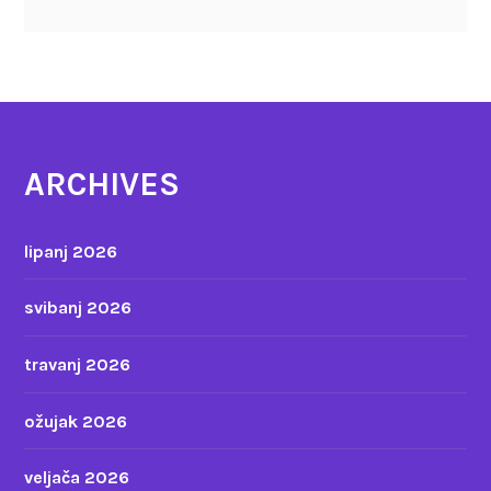
ARCHIVES
lipanj 2026
svibanj 2026
travanj 2026
ožujak 2026
veljača 2026