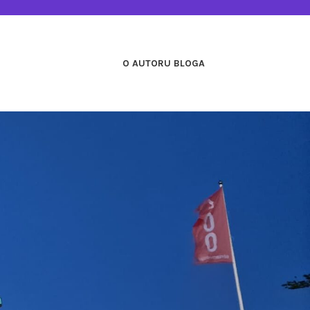
O AUTORU BLOGA