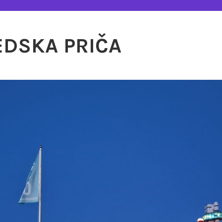
EDSKA PRIČA