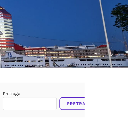
Pretraga
PRETRAGA