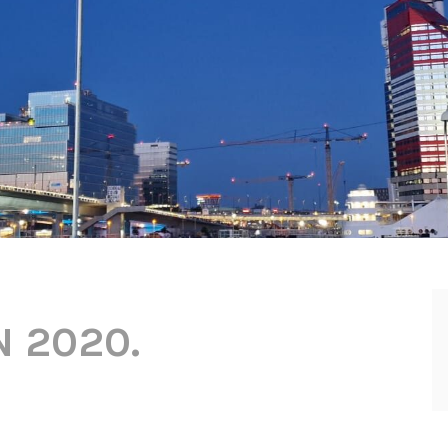
N 2020.