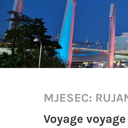
MJESEC:
RUJA
Voyage voyage