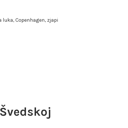
luka, Copenhagen, zjapi
 Švedskoj