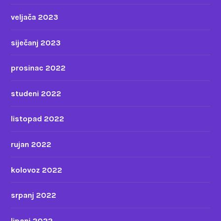
veljača 2023
siječanj 2023
prosinac 2022
studeni 2022
listopad 2022
rujan 2022
kolovoz 2022
srpanj 2022
lipanj 2022