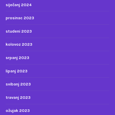
siječanj 2024
prosinac 2023
studeni 2023
kolovoz 2023
srpanj 2023
lipanj 2023
svibanj 2023
travanj 2023
ožujak 2023