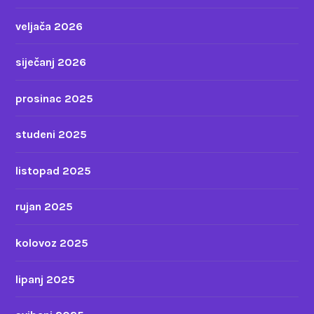
veljača 2026
siječanj 2026
prosinac 2025
studeni 2025
listopad 2025
rujan 2025
kolovoz 2025
lipanj 2025