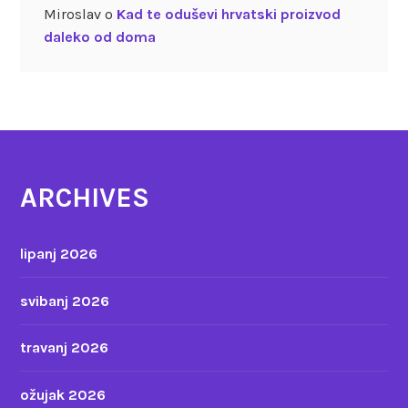
Miroslav
o
Kad te oduševi hrvatski proizvod
daleko od doma
ARCHIVES
lipanj 2026
svibanj 2026
travanj 2026
ožujak 2026