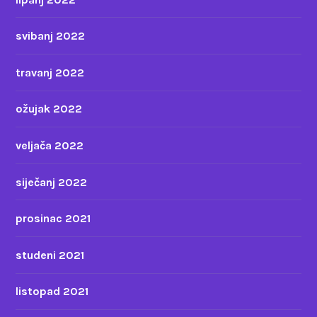
svibanj 2022
travanj 2022
ožujak 2022
veljača 2022
siječanj 2022
prosinac 2021
studeni 2021
listopad 2021