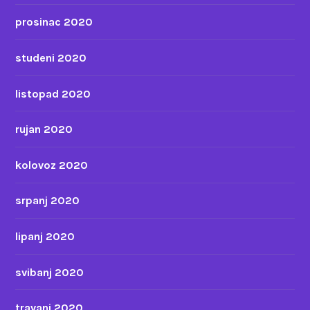
prosinac 2020
studeni 2020
listopad 2020
rujan 2020
kolovoz 2020
srpanj 2020
lipanj 2020
svibanj 2020
travanj 2020