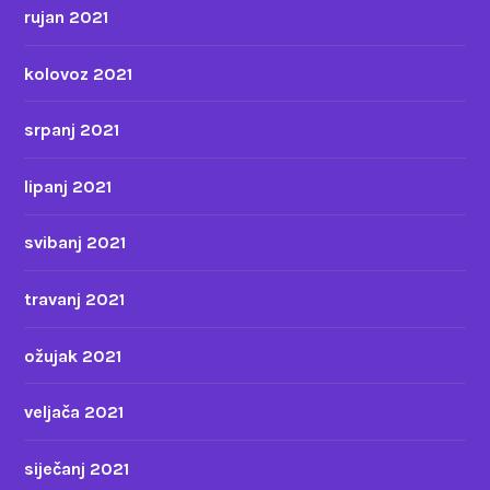
rujan 2021
kolovoz 2021
srpanj 2021
lipanj 2021
svibanj 2021
travanj 2021
ožujak 2021
veljača 2021
siječanj 2021