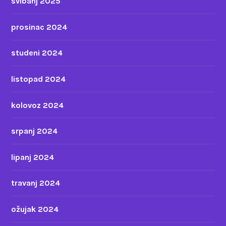
svibanj 2025
prosinac 2024
studeni 2024
listopad 2024
kolovoz 2024
srpanj 2024
lipanj 2024
travanj 2024
ožujak 2024