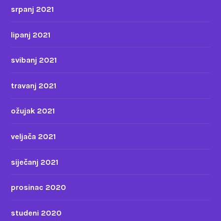
srpanj 2021
lipanj 2021
svibanj 2021
travanj 2021
ožujak 2021
veljača 2021
siječanj 2021
prosinac 2020
studeni 2020