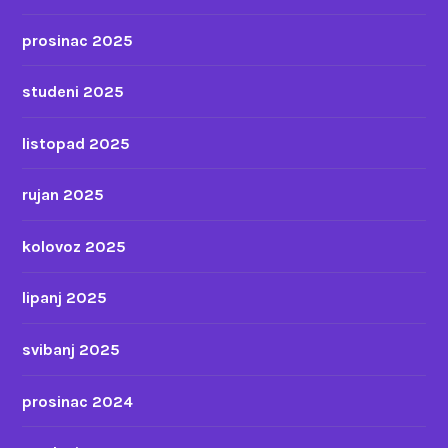
prosinac 2025
studeni 2025
listopad 2025
rujan 2025
kolovoz 2025
lipanj 2025
svibanj 2025
prosinac 2024