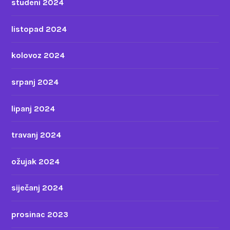
studeni 2024
listopad 2024
kolovoz 2024
srpanj 2024
lipanj 2024
travanj 2024
ožujak 2024
siječanj 2024
prosinac 2023