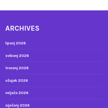
ARCHIVES
lipanj 2026
svibanj 2026
travanj 2026
ožujak 2026
veljača 2026
siječanj 2026