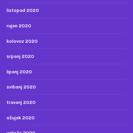
listopad 2020
rujan 2020
kolovoz 2020
srpanj 2020
lipanj 2020
svibanj 2020
travanj 2020
ožujak 2020
veljača 2020