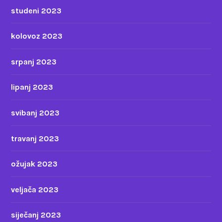
studeni 2023
kolovoz 2023
srpanj 2023
lipanj 2023
svibanj 2023
travanj 2023
ožujak 2023
veljača 2023
siječanj 2023