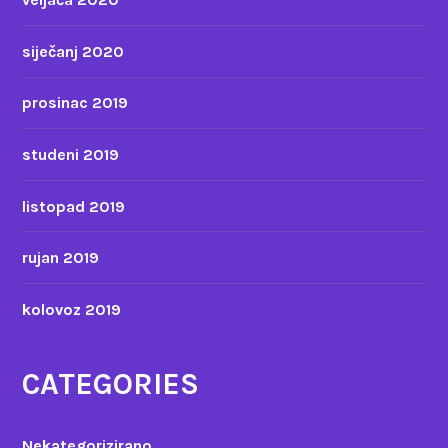
siječanj 2020
prosinac 2019
studeni 2019
listopad 2019
rujan 2019
kolovoz 2019
CATEGORIES
Nekategorizirano