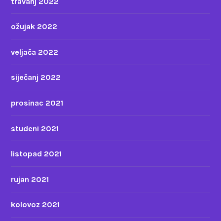
travanj 2022
ožujak 2022
veljača 2022
siječanj 2022
prosinac 2021
studeni 2021
listopad 2021
rujan 2021
kolovoz 2021