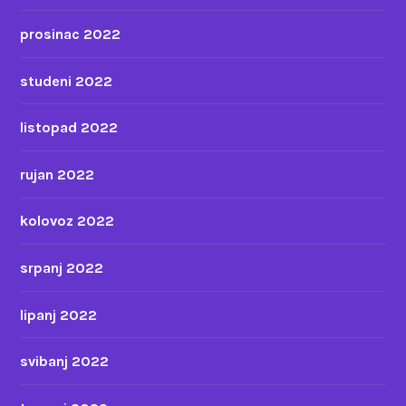
prosinac 2022
studeni 2022
listopad 2022
rujan 2022
kolovoz 2022
srpanj 2022
lipanj 2022
svibanj 2022