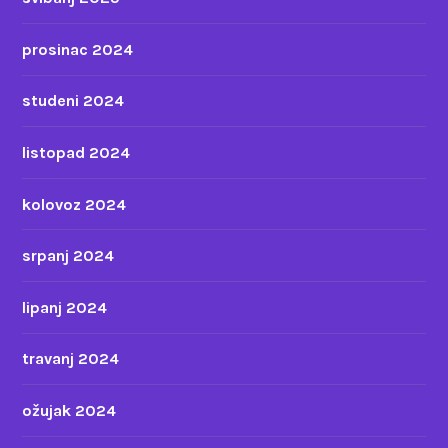
prosinac 2024
studeni 2024
listopad 2024
kolovoz 2024
srpanj 2024
lipanj 2024
travanj 2024
ožujak 2024