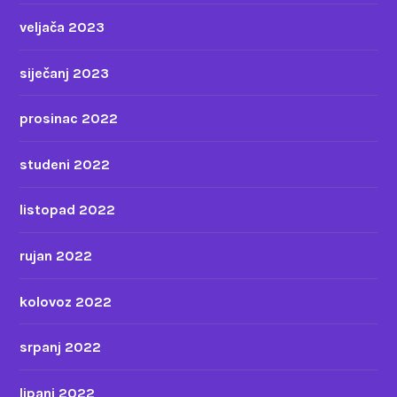
veljača 2023
siječanj 2023
prosinac 2022
studeni 2022
listopad 2022
rujan 2022
kolovoz 2022
srpanj 2022
lipanj 2022