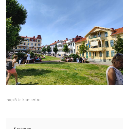
napišite komentar
Pretraga