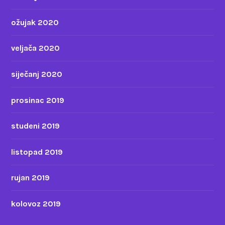
ožujak 2020
veljača 2020
siječanj 2020
prosinac 2019
studeni 2019
listopad 2019
rujan 2019
kolovoz 2019