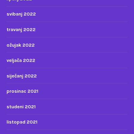
svibanj 2022
travanj 2022
ožujak 2022
veljača 2022
siječanj 2022
prosinac 2021
studeni 2021
listopad 2021