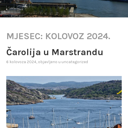
MJESEC:
KOLOVOZ 2024.
Čarolija u Marstrandu
6 kolovoza 2024
, objavljeno u
uncategorized