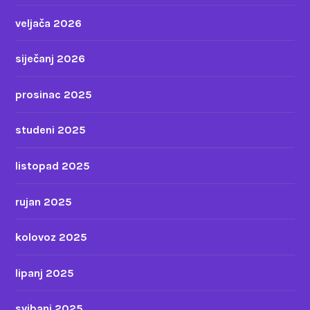
veljača 2026
siječanj 2026
prosinac 2025
studeni 2025
listopad 2025
rujan 2025
kolovoz 2025
lipanj 2025
svibanj 2025