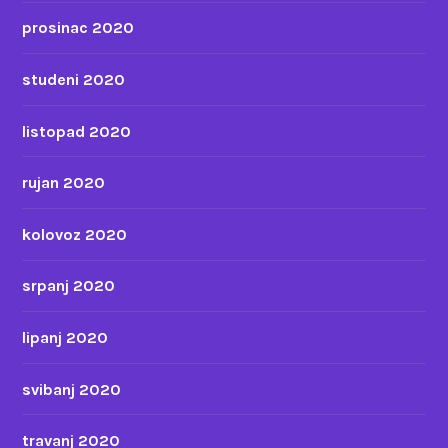
prosinac 2020
studeni 2020
listopad 2020
rujan 2020
kolovoz 2020
srpanj 2020
lipanj 2020
svibanj 2020
travanj 2020