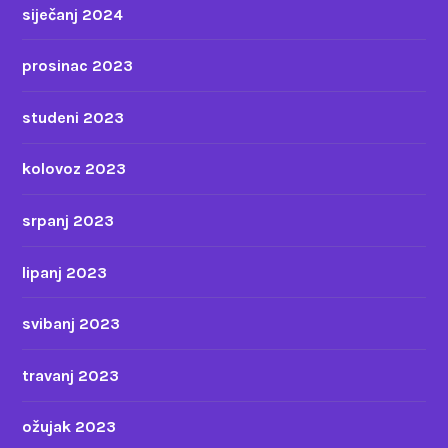
siječanj 2024
prosinac 2023
studeni 2023
kolovoz 2023
srpanj 2023
lipanj 2023
svibanj 2023
travanj 2023
ožujak 2023