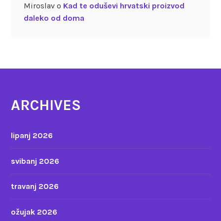
Miroslav
o
Kad te oduševi hrvatski proizvod
daleko od doma
ARCHIVES
lipanj 2026
svibanj 2026
travanj 2026
ožujak 2026