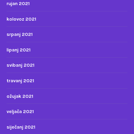
rujan 2021
kolovoz 2021
srpanj 2021
lipanj 2021
svibanj 2021
travanj 2021
ožujak 2021
veljača 2021
siječanj 2021