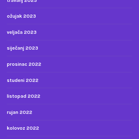
travanj 2023
ožujak 2023
veljača 2023
siječanj 2023
prosinac 2022
studeni 2022
listopad 2022
rujan 2022
kolovoz 2022