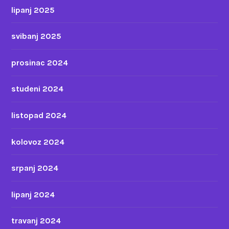
lipanj 2025
svibanj 2025
prosinac 2024
studeni 2024
listopad 2024
kolovoz 2024
srpanj 2024
lipanj 2024
travanj 2024