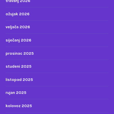
travanj 2026
ožujak 2026
veljača 2026
siječanj 2026
prosinac 2025
studeni 2025
listopad 2025
rujan 2025
kolovoz 2025