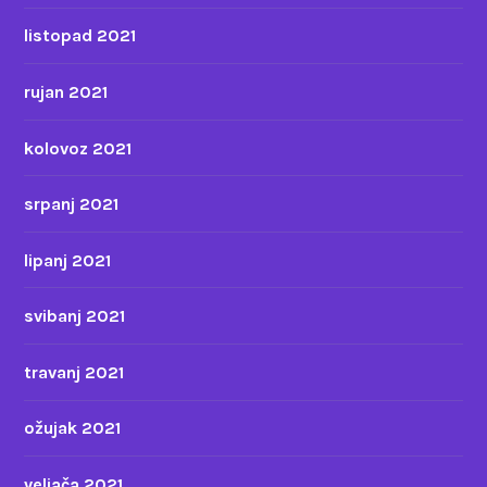
listopad 2021
rujan 2021
kolovoz 2021
srpanj 2021
lipanj 2021
svibanj 2021
travanj 2021
ožujak 2021
veljača 2021