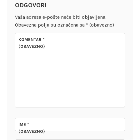
ODGOVORI
Vaša adresa e-pošte neće biti objavljena.
Obavezna polja su označena sa
* (obavezno)
KOMENTAR
*
(OBAVEZNO)
IME
*
(OBAVEZNO)