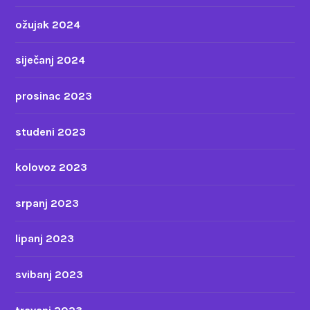
ožujak 2024
siječanj 2024
prosinac 2023
studeni 2023
kolovoz 2023
srpanj 2023
lipanj 2023
svibanj 2023