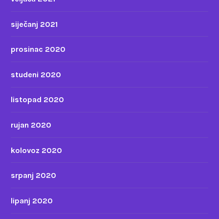
siječanj 2021
prosinac 2020
studeni 2020
listopad 2020
rujan 2020
kolovoz 2020
srpanj 2020
lipanj 2020