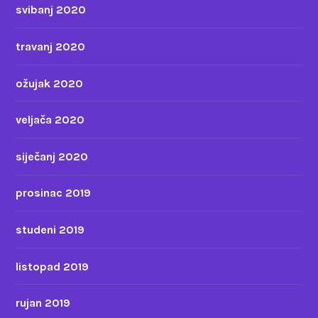
svibanj 2020
travanj 2020
ožujak 2020
veljača 2020
siječanj 2020
prosinac 2019
studeni 2019
listopad 2019
rujan 2019