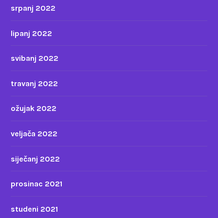
srpanj 2022
lipanj 2022
svibanj 2022
travanj 2022
ožujak 2022
veljača 2022
siječanj 2022
prosinac 2021
studeni 2021