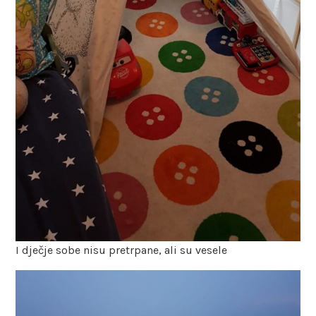
I dječje sobe nisu pretrpane, ali su vesele