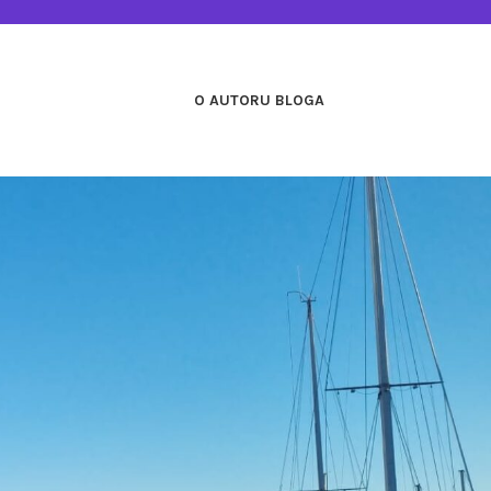
O AUTORU BLOGA