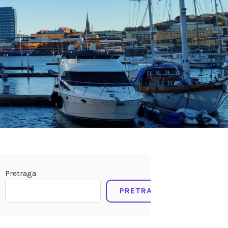
Pretraga
PRETRAGA