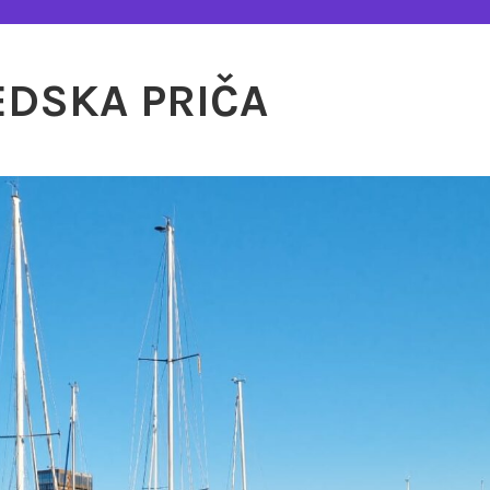
EDSKA PRIČA