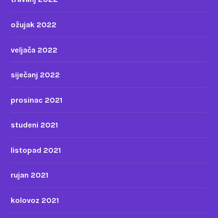
ožujak 2022
veljača 2022
siječanj 2022
prosinac 2021
studeni 2021
listopad 2021
rujan 2021
kolovoz 2021