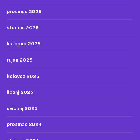
prosinac 2025
studeni 2025
listopad 2025
rujan 2025
kolovoz 2025
lipanj 2025
svibanj 2025
prosinac 2024