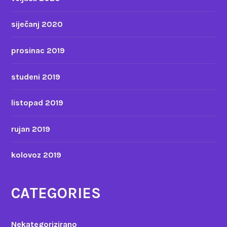
siječanj 2020
prosinac 2019
studeni 2019
listopad 2019
rujan 2019
kolovoz 2019
CATEGORIES
Nekategorizirano