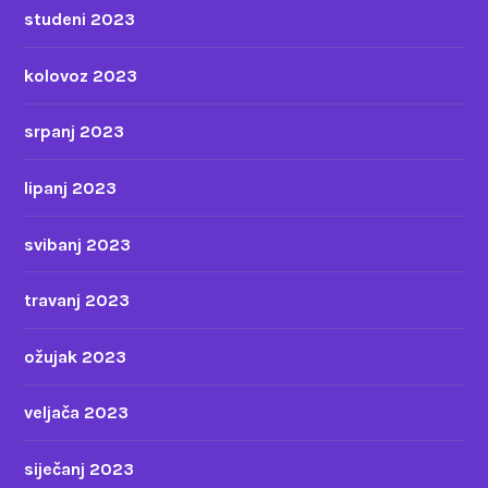
studeni 2023
kolovoz 2023
srpanj 2023
lipanj 2023
svibanj 2023
travanj 2023
ožujak 2023
veljača 2023
siječanj 2023