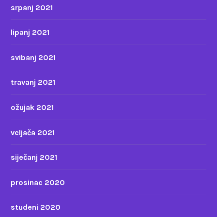
srpanj 2021
lipanj 2021
svibanj 2021
travanj 2021
ožujak 2021
veljača 2021
siječanj 2021
prosinac 2020
studeni 2020