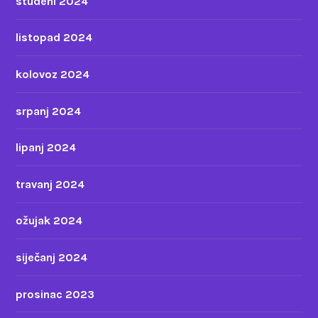
studeni 2024
listopad 2024
kolovoz 2024
srpanj 2024
lipanj 2024
travanj 2024
ožujak 2024
siječanj 2024
prosinac 2023