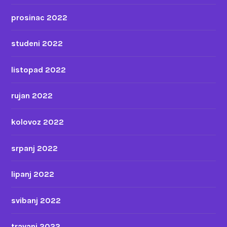
prosinac 2022
studeni 2022
listopad 2022
rujan 2022
kolovoz 2022
srpanj 2022
lipanj 2022
svibanj 2022
travanj 2022