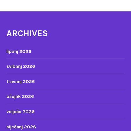
ARCHIVES
lipanj 2026
svibanj 2026
travanj 2026
ožujak 2026
veljača 2026
siječanj 2026