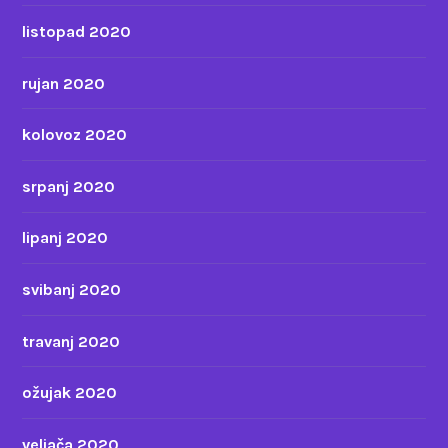
listopad 2020
rujan 2020
kolovoz 2020
srpanj 2020
lipanj 2020
svibanj 2020
travanj 2020
ožujak 2020
veljača 2020