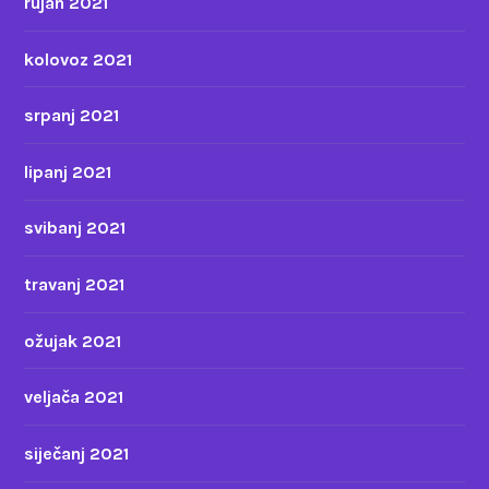
rujan 2021
kolovoz 2021
srpanj 2021
lipanj 2021
svibanj 2021
travanj 2021
ožujak 2021
veljača 2021
siječanj 2021