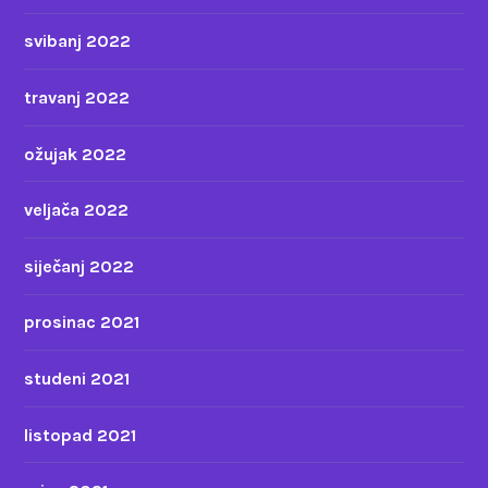
svibanj 2022
travanj 2022
ožujak 2022
veljača 2022
siječanj 2022
prosinac 2021
studeni 2021
listopad 2021