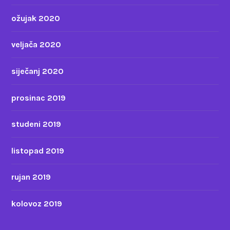
ožujak 2020
veljača 2020
siječanj 2020
prosinac 2019
studeni 2019
listopad 2019
rujan 2019
kolovoz 2019