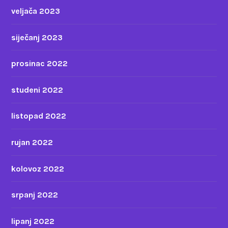
veljača 2023
siječanj 2023
prosinac 2022
studeni 2022
listopad 2022
rujan 2022
kolovoz 2022
srpanj 2022
lipanj 2022