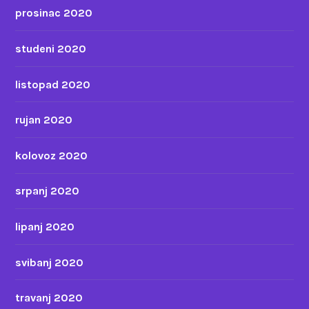
prosinac 2020
studeni 2020
listopad 2020
rujan 2020
kolovoz 2020
srpanj 2020
lipanj 2020
svibanj 2020
travanj 2020