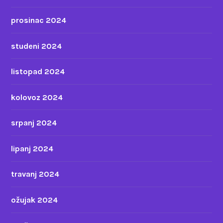
prosinac 2024
studeni 2024
listopad 2024
kolovoz 2024
srpanj 2024
lipanj 2024
travanj 2024
ožujak 2024