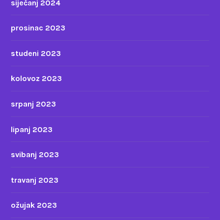
siječanj 2024
prosinac 2023
studeni 2023
kolovoz 2023
srpanj 2023
lipanj 2023
svibanj 2023
travanj 2023
ožujak 2023