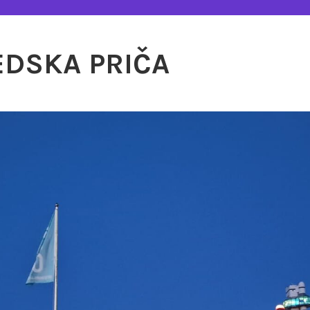
EDSKA PRIČA