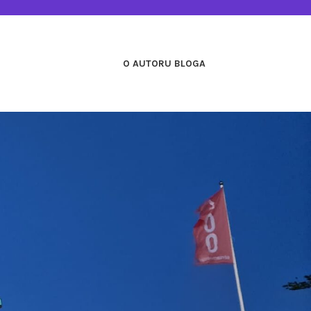
O AUTORU BLOGA