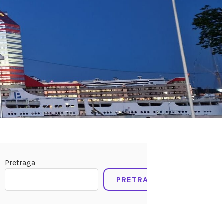
Pretraga
PRETRAGA