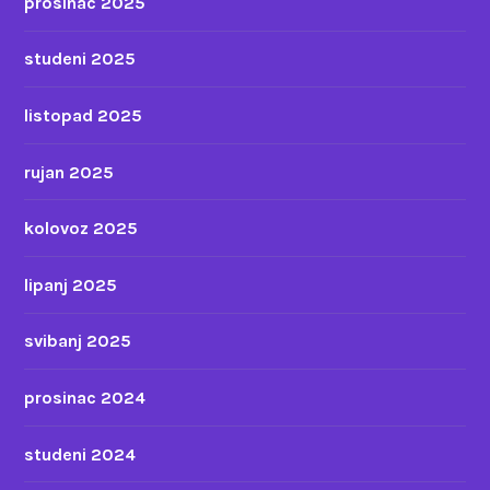
prosinac 2025
studeni 2025
listopad 2025
rujan 2025
kolovoz 2025
lipanj 2025
svibanj 2025
prosinac 2024
studeni 2024