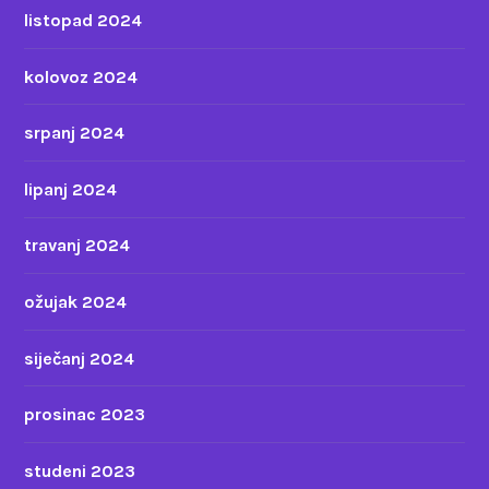
listopad 2024
kolovoz 2024
srpanj 2024
lipanj 2024
travanj 2024
ožujak 2024
siječanj 2024
prosinac 2023
studeni 2023