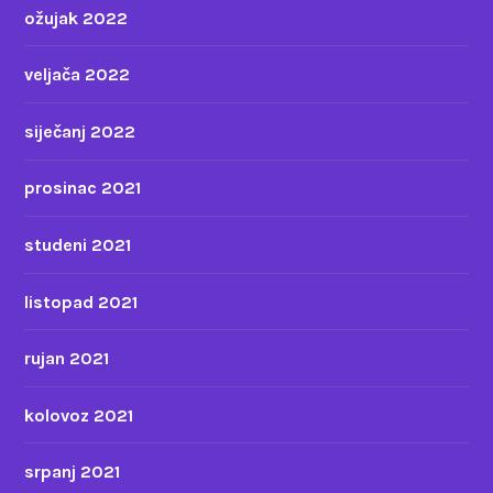
ožujak 2022
veljača 2022
siječanj 2022
prosinac 2021
studeni 2021
listopad 2021
rujan 2021
kolovoz 2021
srpanj 2021