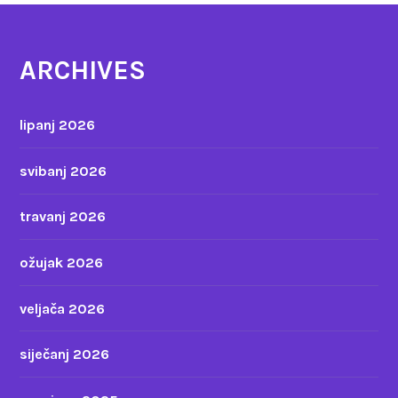
ARCHIVES
lipanj 2026
svibanj 2026
travanj 2026
ožujak 2026
veljača 2026
siječanj 2026