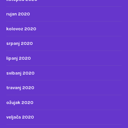
rujan 2020
kolovoz 2020
srpanj 2020
lipanj 2020
svibanj 2020
travanj 2020
ožujak 2020
veljača 2020