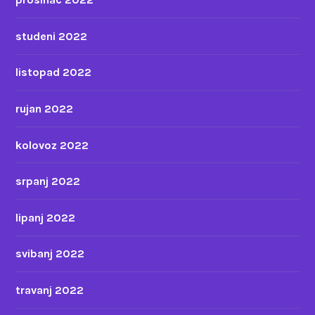
studeni 2022
listopad 2022
rujan 2022
kolovoz 2022
srpanj 2022
lipanj 2022
svibanj 2022
travanj 2022