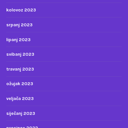
kolovoz 2023
srpanj 2023
lipanj 2023
svibanj 2023
travanj 2023
ožujak 2023
veljača 2023
siječanj 2023
prosinac 2022