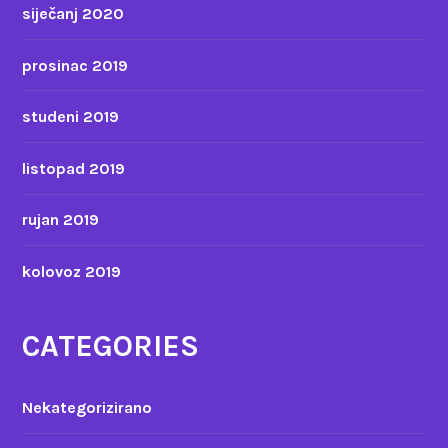
siječanj 2020
prosinac 2019
studeni 2019
listopad 2019
rujan 2019
kolovoz 2019
CATEGORIES
Nekategorizirano