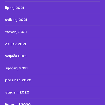
lipanj 2021
svibanj 2021
travanj 2021
ožujak 2021
veljača 2021
siječanj 2021
prosinac 2020
studeni 2020
listopad 2020