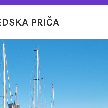
EDSKA PRIČA