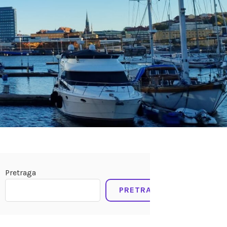
Pretraga
PRETRAGA