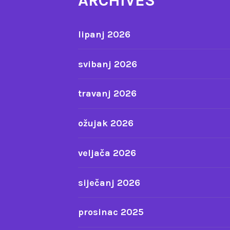
ARCHIVES
lipanj 2026
svibanj 2026
travanj 2026
ožujak 2026
veljača 2026
siječanj 2026
prosinac 2025