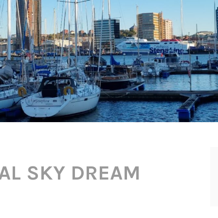
TAL SKY DREAM