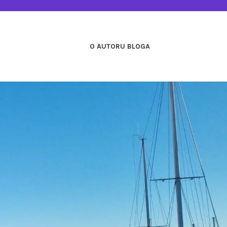
O AUTORU BLOGA