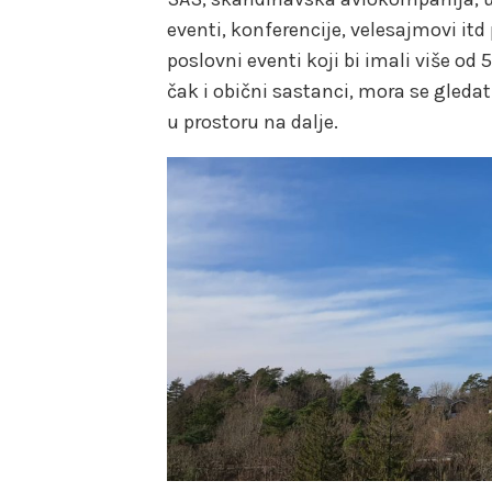
eventi, konferencije, velesajmovi itd
poslovni eventi koji bi imali više od 
čak i obični sastanci, mora se gledat
u prostoru na dalje.