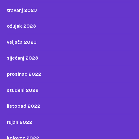
travanj 2023
ožujak 2023
veljača 2023
siječanj 2023
prosinac 2022
studeni 2022
listopad 2022
rujan 2022
kolovoz 2022