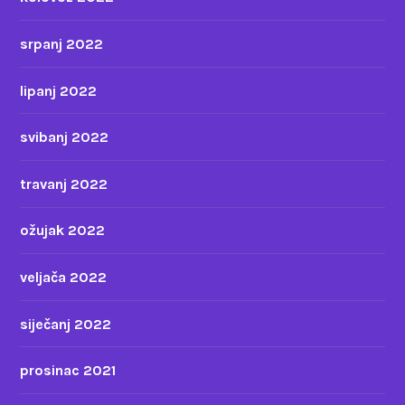
srpanj 2022
lipanj 2022
svibanj 2022
travanj 2022
ožujak 2022
veljača 2022
siječanj 2022
prosinac 2021