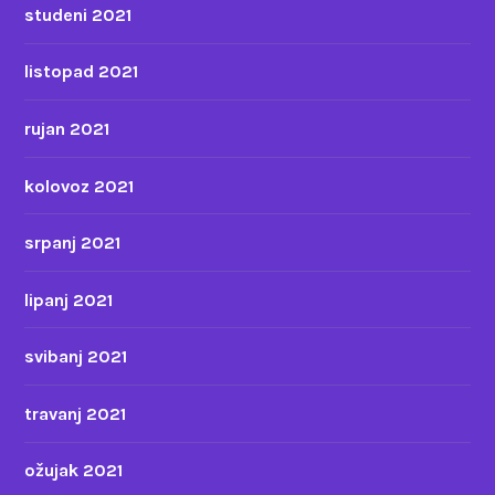
studeni 2021
listopad 2021
rujan 2021
kolovoz 2021
srpanj 2021
lipanj 2021
svibanj 2021
travanj 2021
ožujak 2021