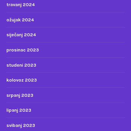
travanj 2024
ožujak 2024
siječanj 2024
prosinac 2023
studeni 2023
kolovoz 2023
srpanj 2023
lipanj 2023
svibanj 2023