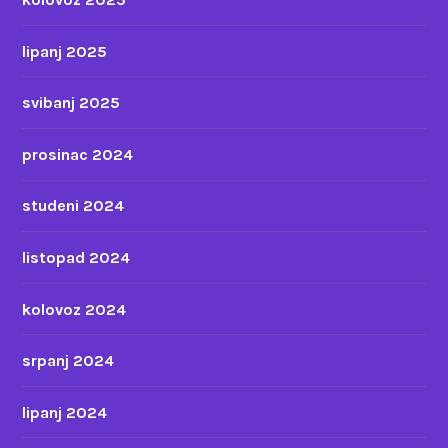
lipanj 2025
svibanj 2025
prosinac 2024
studeni 2024
listopad 2024
kolovoz 2024
srpanj 2024
lipanj 2024