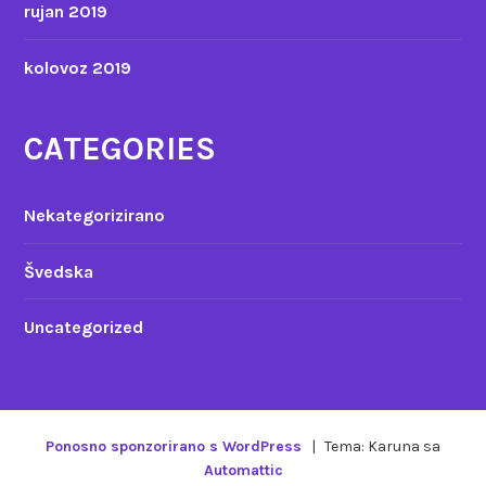
rujan 2019
kolovoz 2019
CATEGORIES
Nekategorizirano
Švedska
Uncategorized
Ponosno sponzorirano s WordPress
|
Tema: Karuna sa
Automattic