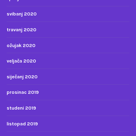
svibanj 2020
travanj 2020
ožujak 2020
veljača 2020
siječanj 2020
prosinac 2019
studeni 2019
listopad 2019