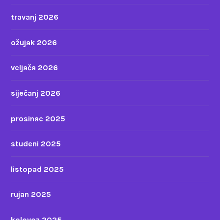
travanj 2026
ožujak 2026
veljača 2026
siječanj 2026
prosinac 2025
studeni 2025
listopad 2025
rujan 2025
kolovoz 2025