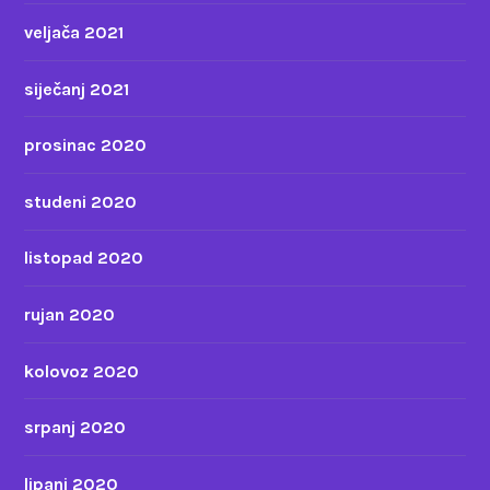
veljača 2021
siječanj 2021
prosinac 2020
studeni 2020
listopad 2020
rujan 2020
kolovoz 2020
srpanj 2020
lipanj 2020