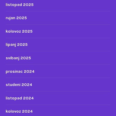
listopad 2025
rujan 2025
kolovoz 2025
lipanj 2025
svibanj 2025
prosinac 2024
studeni 2024
listopad 2024
kolovoz 2024