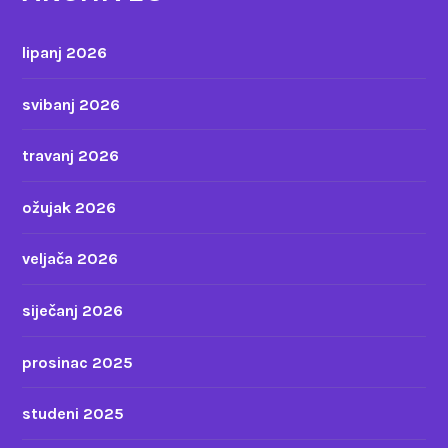
lipanj 2026
svibanj 2026
travanj 2026
ožujak 2026
veljača 2026
siječanj 2026
prosinac 2025
studeni 2025