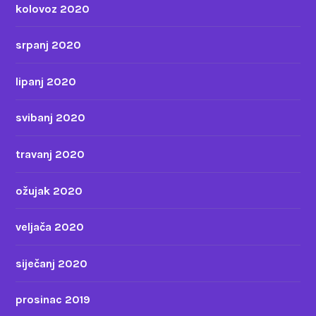
kolovoz 2020
srpanj 2020
lipanj 2020
svibanj 2020
travanj 2020
ožujak 2020
veljača 2020
siječanj 2020
prosinac 2019