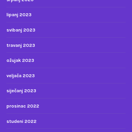
lipanj 2023
svibanj 2023
travanj 2023
ožujak 2023
veljača 2023
siječanj 2023
prosinac 2022
studeni 2022