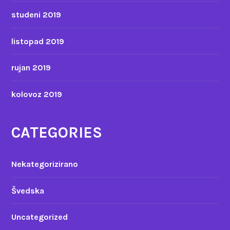
studeni 2019
listopad 2019
rujan 2019
kolovoz 2019
CATEGORIES
Nekategorizirano
Švedska
Uncategorized