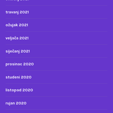
travanj 2021
ožujak 2021
veljača 2021
siječanj 2021
prosinac 2020
studeni 2020
listopad 2020
rujan 2020