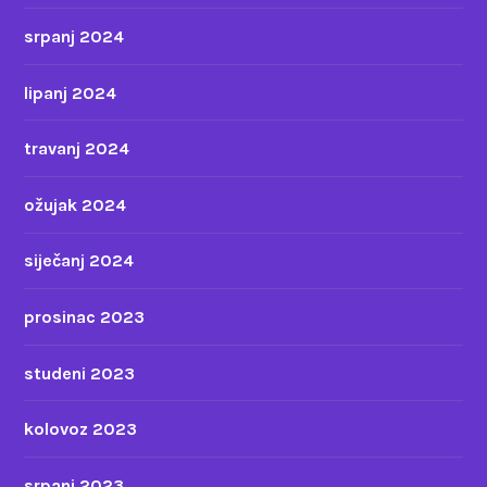
srpanj 2024
lipanj 2024
travanj 2024
ožujak 2024
siječanj 2024
prosinac 2023
studeni 2023
kolovoz 2023
srpanj 2023