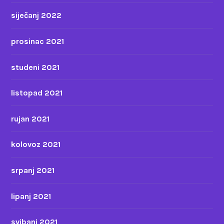
siječanj 2022
prosinac 2021
studeni 2021
listopad 2021
rujan 2021
kolovoz 2021
srpanj 2021
lipanj 2021
svibanj 2021