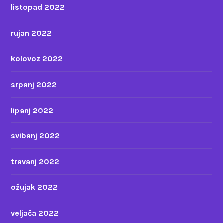
listopad 2022
rujan 2022
kolovoz 2022
srpanj 2022
lipanj 2022
svibanj 2022
travanj 2022
ožujak 2022
veljača 2022