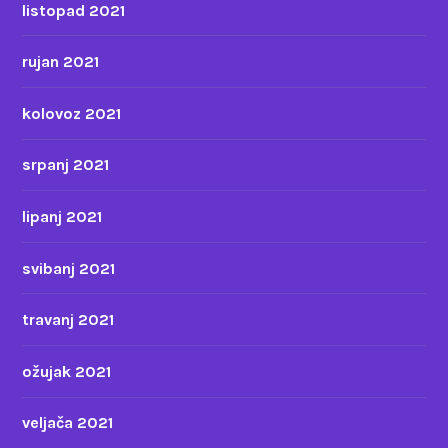
listopad 2021
rujan 2021
kolovoz 2021
srpanj 2021
lipanj 2021
svibanj 2021
travanj 2021
ožujak 2021
veljača 2021