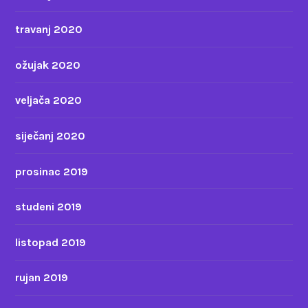
travanj 2020
ožujak 2020
veljača 2020
siječanj 2020
prosinac 2019
studeni 2019
listopad 2019
rujan 2019