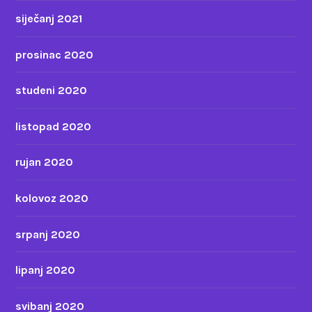
siječanj 2021
prosinac 2020
studeni 2020
listopad 2020
rujan 2020
kolovoz 2020
srpanj 2020
lipanj 2020
svibanj 2020