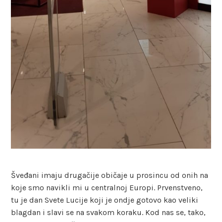
Šveđani imaju drugačije običaje u prosincu od onih na
koje smo navikli mi u centralnoj Europi. Prvenstveno,
tu je dan Svete Lucije koji je ondje gotovo kao veliki
blagdan i slavi se na svakom koraku. Kod nas se, tako,