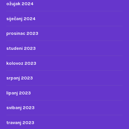
ožujak 2024
siječanj 2024
prosinac 2023
studeni 2023
kolovoz 2023
srpanj 2023
lipanj 2023
svibanj 2023
travanj 2023