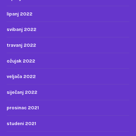
lipanj 2022
svibanj 2022
travanj 2022
ožujak 2022
veljača 2022
siječanj 2022
prosinac 2021
studeni 2021