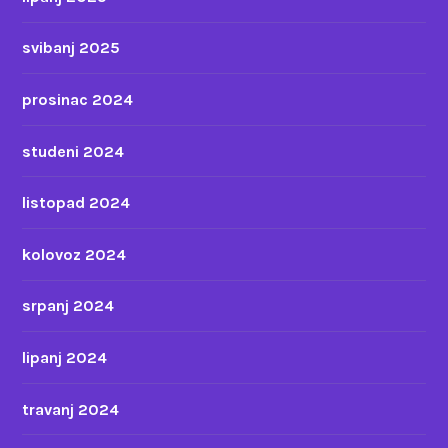
svibanj 2025
prosinac 2024
studeni 2024
listopad 2024
kolovoz 2024
srpanj 2024
lipanj 2024
travanj 2024