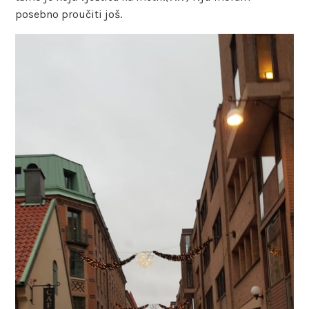
posebno proučiti još.