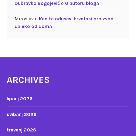
Dubravko Bogojević
o
O autoru bloga
Miroslav
o
Kad te oduševi hrvatski proizvod
daleko od doma
ARCHIVES
lipanj 2026
svibanj 2026
travanj 2026