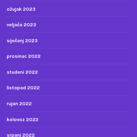
ožujak 2023
veljača 2023
siječanj 2023
prosinac 2022
studeni 2022
listopad 2022
rujan 2022
kolovoz 2022
srpanj 2022