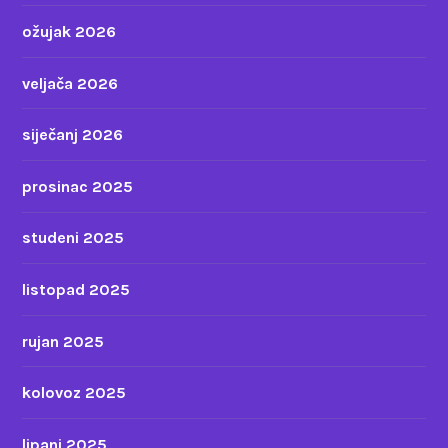
ožujak 2026
veljača 2026
siječanj 2026
prosinac 2025
studeni 2025
listopad 2025
rujan 2025
kolovoz 2025
lipanj 2025