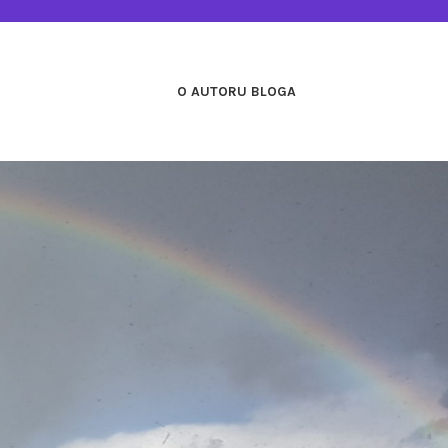
O AUTORU BLOGA