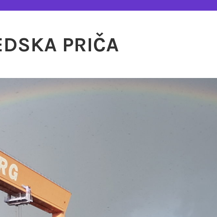
EDSKA PRIČA