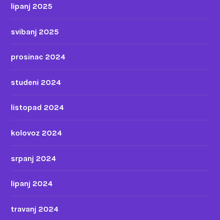
lipanj 2025
svibanj 2025
prosinac 2024
studeni 2024
listopad 2024
kolovoz 2024
srpanj 2024
lipanj 2024
travanj 2024