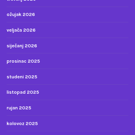
ožujak 2026
veljača 2026
siječanj 2026
prosinac 2025
studeni 2025
listopad 2025
rujan 2025
kolovoz 2025