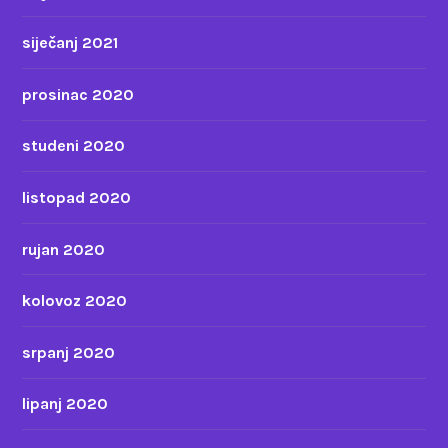
siječanj 2021
prosinac 2020
studeni 2020
listopad 2020
rujan 2020
kolovoz 2020
srpanj 2020
lipanj 2020