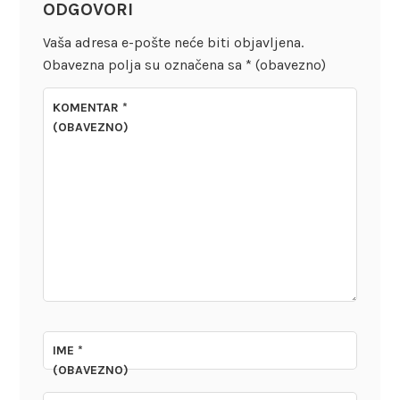
ODGOVORI
Vaša adresa e-pošte neće biti objavljena.
Obavezna polja su označena sa
* (obavezno)
KOMENTAR
*
(OBAVEZNO)
IME
*
(OBAVEZNO)