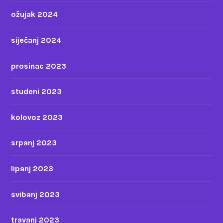
ožujak 2024
siječanj 2024
prosinac 2023
studeni 2023
kolovoz 2023
srpanj 2023
lipanj 2023
svibanj 2023
travanj 2023