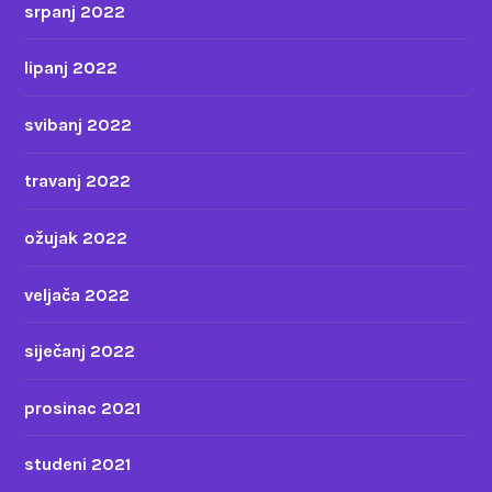
srpanj 2022
lipanj 2022
svibanj 2022
travanj 2022
ožujak 2022
veljača 2022
siječanj 2022
prosinac 2021
studeni 2021