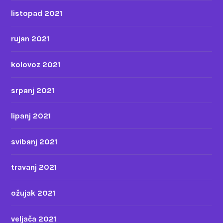
listopad 2021
rujan 2021
kolovoz 2021
srpanj 2021
lipanj 2021
svibanj 2021
travanj 2021
ožujak 2021
veljača 2021