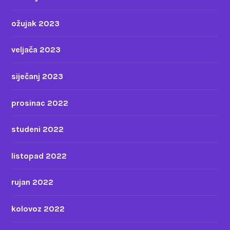
ožujak 2023
veljača 2023
siječanj 2023
prosinac 2022
studeni 2022
listopad 2022
rujan 2022
kolovoz 2022