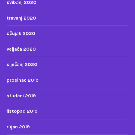
svibanj 2020
travanj 2020
ožujak 2020
veljača 2020
siječanj 2020
prosinac 2019
studeni 2019
listopad 2019
rujan 2019