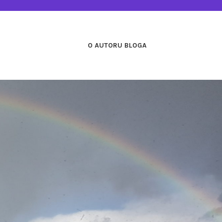
O AUTORU BLOGA