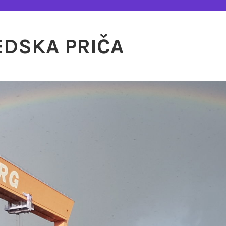
EDSKA PRIČA