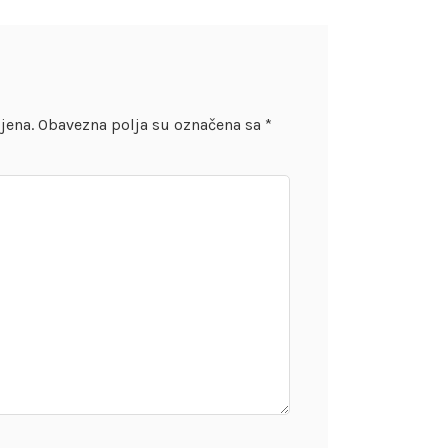
jena.
Obavezna polja su označena sa
*