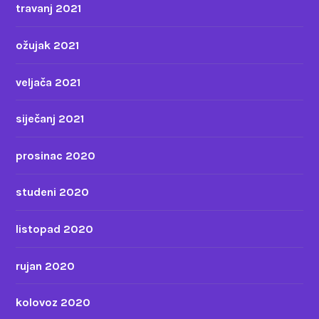
travanj 2021
ožujak 2021
veljača 2021
siječanj 2021
prosinac 2020
studeni 2020
listopad 2020
rujan 2020
kolovoz 2020