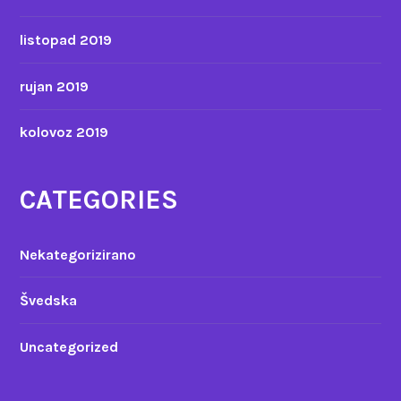
listopad 2019
rujan 2019
kolovoz 2019
CATEGORIES
Nekategorizirano
Švedska
Uncategorized