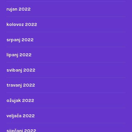
rujan 2022
kolovoz 2022
srpanj 2022
lipanj 2022
svibanj 2022
travanj 2022
ožujak 2022
veljača 2022
siječanj 2022