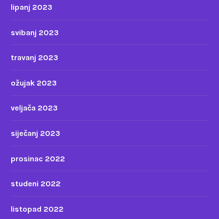
lipanj 2023
svibanj 2023
travanj 2023
ožujak 2023
veljača 2023
siječanj 2023
prosinac 2022
studeni 2022
listopad 2022