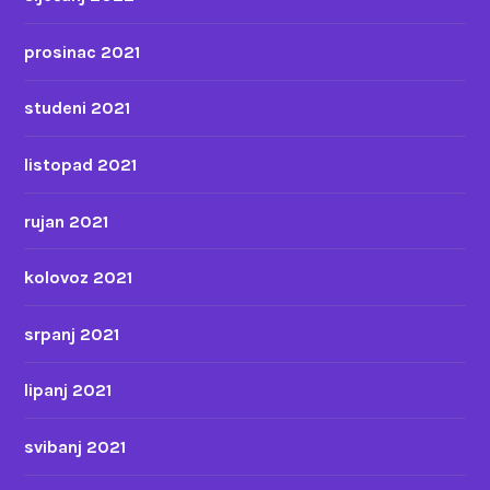
prosinac 2021
studeni 2021
listopad 2021
rujan 2021
kolovoz 2021
srpanj 2021
lipanj 2021
svibanj 2021