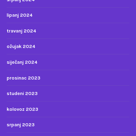
lipanj 2024
travanj 2024
ožujak 2024
siječanj 2024
prosinac 2023
studeni 2023
kolovoz 2023
srpanj 2023