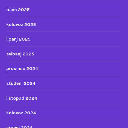
rujan 2025
kolovoz 2025
lipanj 2025
svibanj 2025
prosinac 2024
studeni 2024
listopad 2024
kolovoz 2024
srpanj 2024