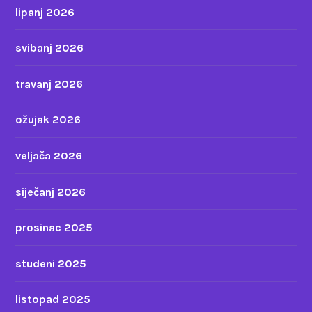
lipanj 2026
svibanj 2026
travanj 2026
ožujak 2026
veljača 2026
siječanj 2026
prosinac 2025
studeni 2025
listopad 2025