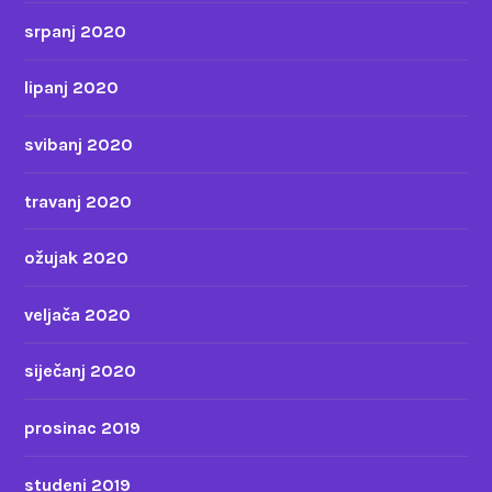
srpanj 2020
lipanj 2020
svibanj 2020
travanj 2020
ožujak 2020
veljača 2020
siječanj 2020
prosinac 2019
studeni 2019