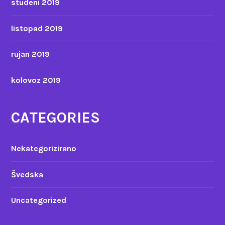
studeni 2019
listopad 2019
rujan 2019
kolovoz 2019
CATEGORIES
Nekategorizirano
Švedska
Uncategorized