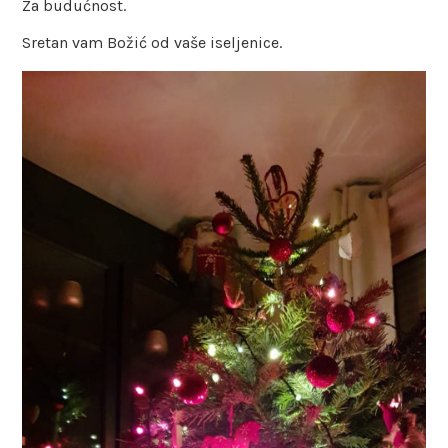
Za budućnost.
Sretan vam Božić od vaše iseljenice.