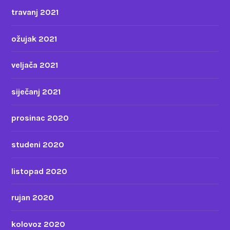
travanj 2021
ožujak 2021
veljača 2021
siječanj 2021
prosinac 2020
studeni 2020
listopad 2020
rujan 2020
kolovoz 2020