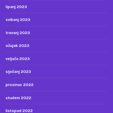
lipanj 2023
svibanj 2023
travanj 2023
ožujak 2023
veljača 2023
siječanj 2023
prosinac 2022
studeni 2022
listopad 2022