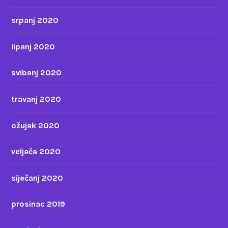
srpanj 2020
lipanj 2020
svibanj 2020
travanj 2020
ožujak 2020
veljača 2020
siječanj 2020
prosinac 2019