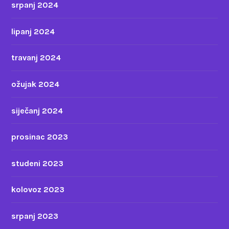
srpanj 2024
lipanj 2024
travanj 2024
ožujak 2024
siječanj 2024
prosinac 2023
studeni 2023
kolovoz 2023
srpanj 2023