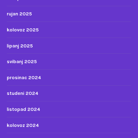
rujan 2025
kolovoz 2025
lipanj 2025
svibanj 2025
prosinac 2024
studeni 2024
listopad 2024
kolovoz 2024