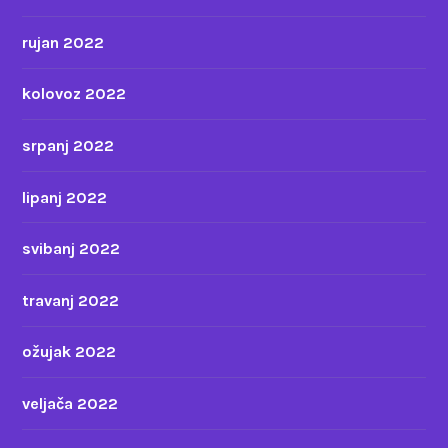
rujan 2022
kolovoz 2022
srpanj 2022
lipanj 2022
svibanj 2022
travanj 2022
ožujak 2022
veljača 2022