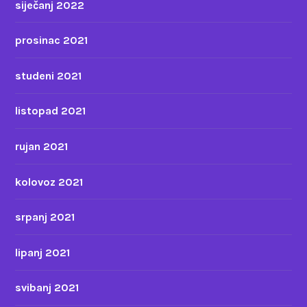
siječanj 2022
prosinac 2021
studeni 2021
listopad 2021
rujan 2021
kolovoz 2021
srpanj 2021
lipanj 2021
svibanj 2021