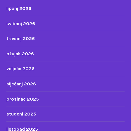
lipanj 2026
svibanj 2026
travanj 2026
ožujak 2026
veljača 2026
siječanj 2026
prosinac 2025
studeni 2025
listopad 2025