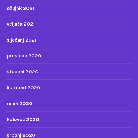
ožujak 2021
veljača 2021
siječanj 2021
prosinac 2020
studeni 2020
listopad 2020
rujan 2020
kolovoz 2020
srpanj 2020