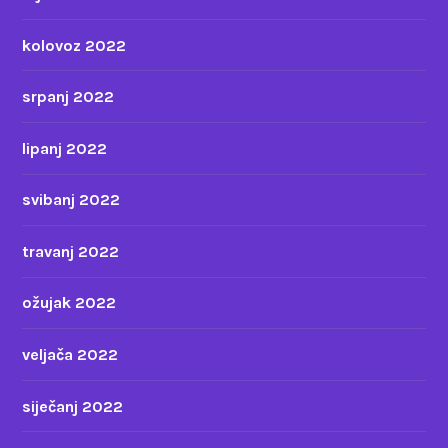
kolovoz 2022
srpanj 2022
lipanj 2022
svibanj 2022
travanj 2022
ožujak 2022
veljača 2022
siječanj 2022