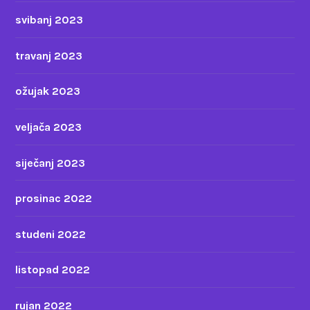
svibanj 2023
travanj 2023
ožujak 2023
veljača 2023
siječanj 2023
prosinac 2022
studeni 2022
listopad 2022
rujan 2022