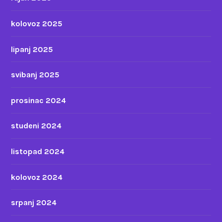
kolovoz 2025
lipanj 2025
svibanj 2025
prosinac 2024
studeni 2024
listopad 2024
kolovoz 2024
srpanj 2024