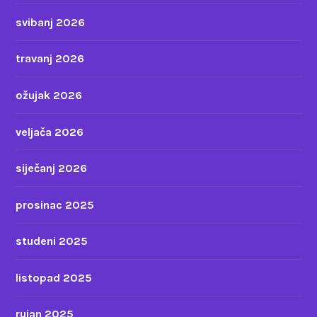
svibanj 2026
travanj 2026
ožujak 2026
veljača 2026
siječanj 2026
prosinac 2025
studeni 2025
listopad 2025
rujan 2025