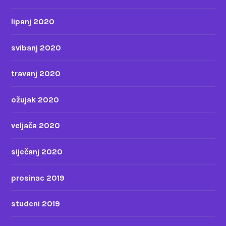
lipanj 2020
svibanj 2020
travanj 2020
ožujak 2020
veljača 2020
siječanj 2020
prosinac 2019
studeni 2019