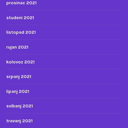
prosinac 2021
studeni 2021
listopad 2021
rujan 2021
kolovoz 2021
srpanj 2021
lipanj 2021
svibanj 2021
travanj 2021