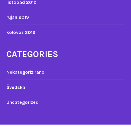
listopad 2019
rujan 2019
kolovoz 2019
CATEGORIES
Nekategorizirano
Švedska
Uncategorized