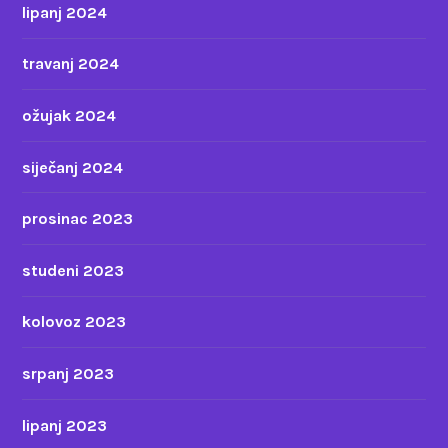
lipanj 2024
travanj 2024
ožujak 2024
siječanj 2024
prosinac 2023
studeni 2023
kolovoz 2023
srpanj 2023
lipanj 2023