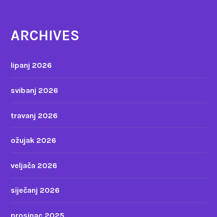
ARCHIVES
lipanj 2026
svibanj 2026
travanj 2026
ožujak 2026
veljača 2026
siječanj 2026
prosinac 2025