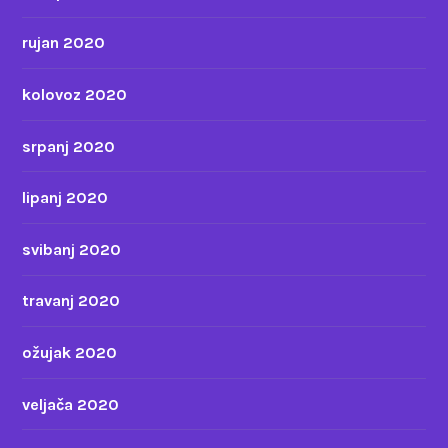
rujan 2020
kolovoz 2020
srpanj 2020
lipanj 2020
svibanj 2020
travanj 2020
ožujak 2020
veljača 2020