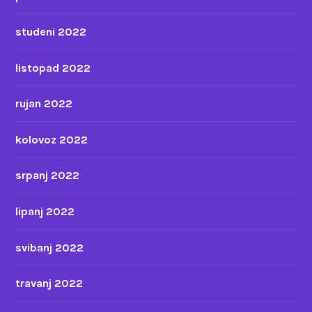
studeni 2022
listopad 2022
rujan 2022
kolovoz 2022
srpanj 2022
lipanj 2022
svibanj 2022
travanj 2022