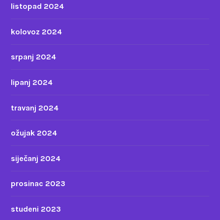
listopad 2024
kolovoz 2024
srpanj 2024
lipanj 2024
travanj 2024
ožujak 2024
siječanj 2024
prosinac 2023
studeni 2023