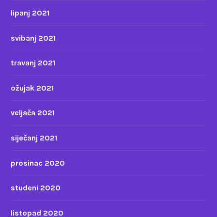
lipanj 2021
svibanj 2021
travanj 2021
ožujak 2021
veljača 2021
siječanj 2021
prosinac 2020
studeni 2020
listopad 2020