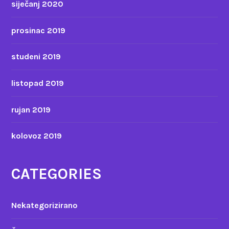
siječanj 2020
prosinac 2019
studeni 2019
listopad 2019
rujan 2019
kolovoz 2019
CATEGORIES
Nekategorizirano