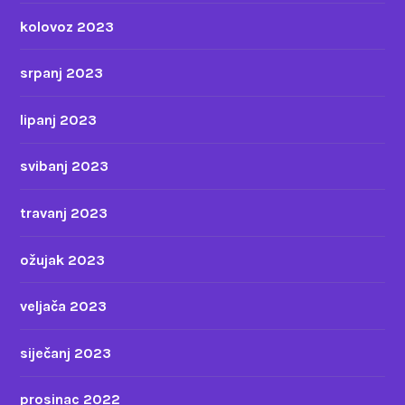
kolovoz 2023
srpanj 2023
lipanj 2023
svibanj 2023
travanj 2023
ožujak 2023
veljača 2023
siječanj 2023
prosinac 2022