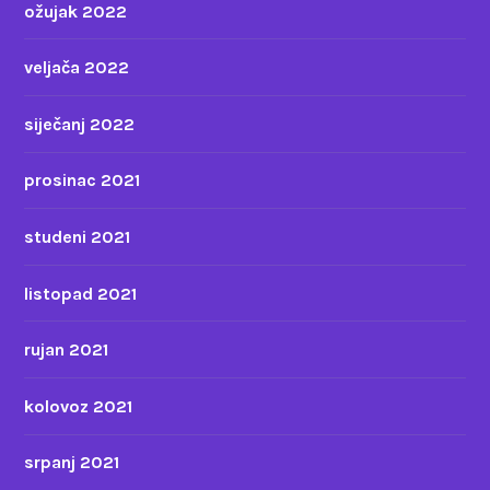
ožujak 2022
veljača 2022
siječanj 2022
prosinac 2021
studeni 2021
listopad 2021
rujan 2021
kolovoz 2021
srpanj 2021