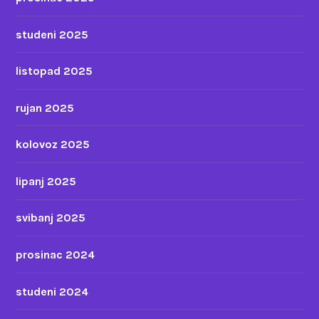
studeni 2025
listopad 2025
rujan 2025
kolovoz 2025
lipanj 2025
svibanj 2025
prosinac 2024
studeni 2024