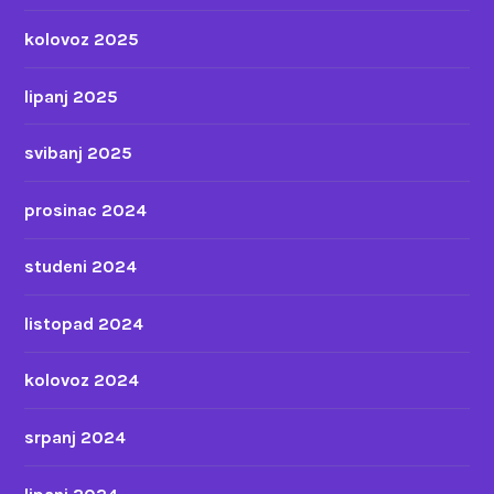
kolovoz 2025
lipanj 2025
svibanj 2025
prosinac 2024
studeni 2024
listopad 2024
kolovoz 2024
srpanj 2024