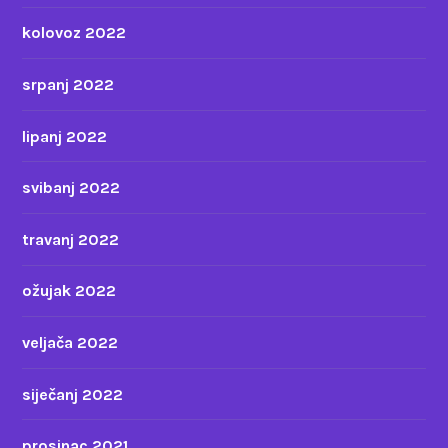
kolovoz 2022
srpanj 2022
lipanj 2022
svibanj 2022
travanj 2022
ožujak 2022
veljača 2022
siječanj 2022
prosinac 2021