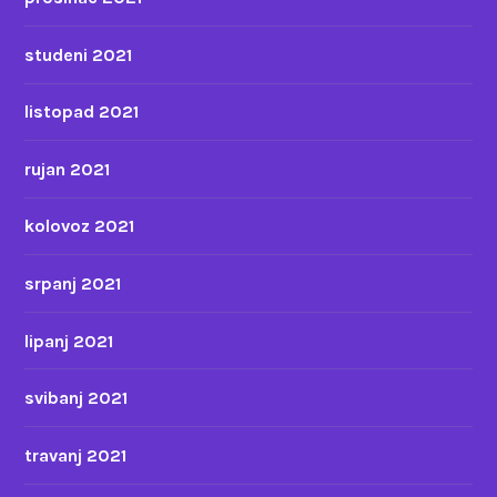
studeni 2021
listopad 2021
rujan 2021
kolovoz 2021
srpanj 2021
lipanj 2021
svibanj 2021
travanj 2021