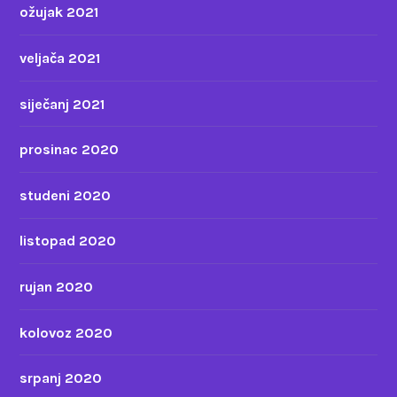
ožujak 2021
veljača 2021
siječanj 2021
prosinac 2020
studeni 2020
listopad 2020
rujan 2020
kolovoz 2020
srpanj 2020