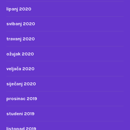
lipanj 2020
svibanj 2020
travanj 2020
ožujak 2020
veljača 2020
siječanj 2020
prosinac 2019
studeni 2019
listopad 2019