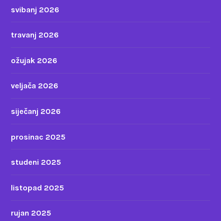
svibanj 2026
travanj 2026
ožujak 2026
veljača 2026
siječanj 2026
prosinac 2025
studeni 2025
listopad 2025
rujan 2025