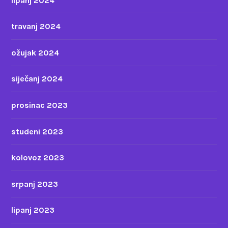
lipanj 2024
travanj 2024
ožujak 2024
siječanj 2024
prosinac 2023
studeni 2023
kolovoz 2023
srpanj 2023
lipanj 2023