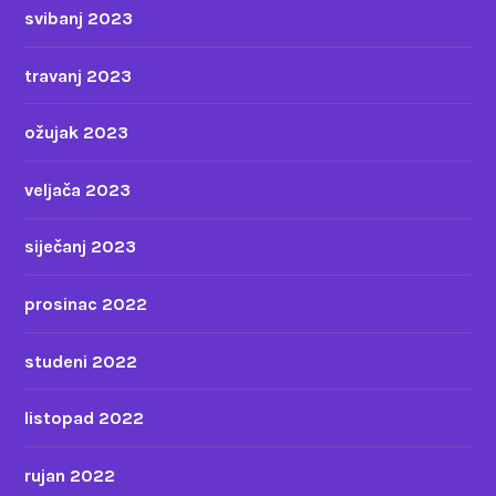
svibanj 2023
travanj 2023
ožujak 2023
veljača 2023
siječanj 2023
prosinac 2022
studeni 2022
listopad 2022
rujan 2022