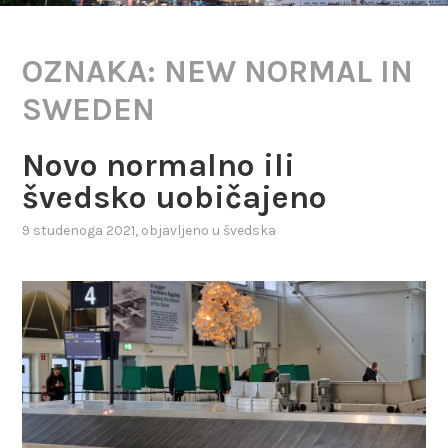
OZNAKA:
NEW NORMAL IN
SWEDEN
Novo normalno ili
švedsko uobičajeno
9 studenoga 2021
, objavljeno u
švedska