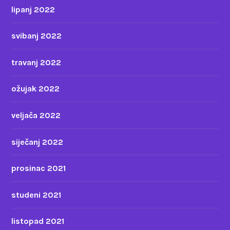
lipanj 2022
svibanj 2022
travanj 2022
ožujak 2022
veljača 2022
siječanj 2022
prosinac 2021
studeni 2021
listopad 2021