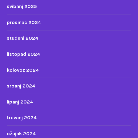
svibanj 2025
prosinac 2024
studeni 2024
listopad 2024
kolovoz 2024
srpanj 2024
lipanj 2024
travanj 2024
ožujak 2024