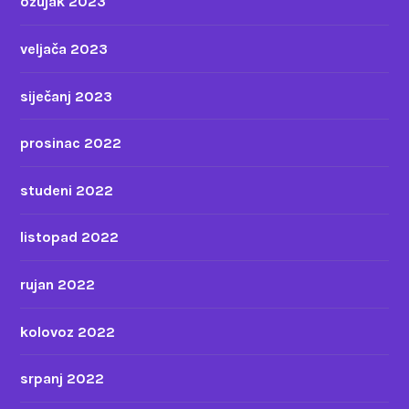
ožujak 2023
veljača 2023
siječanj 2023
prosinac 2022
studeni 2022
listopad 2022
rujan 2022
kolovoz 2022
srpanj 2022