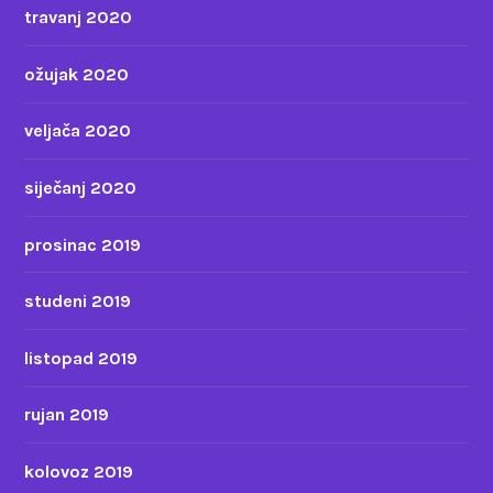
travanj 2020
ožujak 2020
veljača 2020
siječanj 2020
prosinac 2019
studeni 2019
listopad 2019
rujan 2019
kolovoz 2019