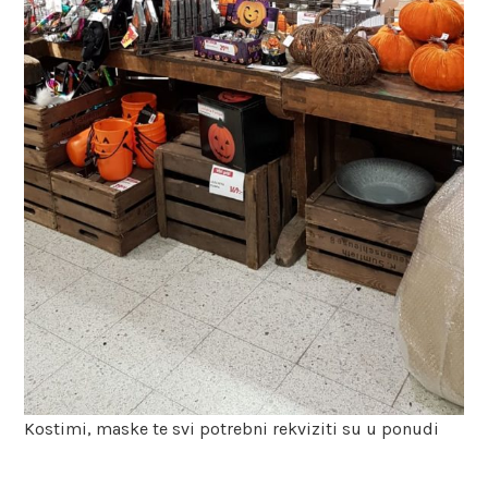
Kostimi, maske te svi potrebni rekviziti su u ponudi