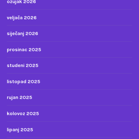
ožujak 2026
veljača 2026
siječanj 2026
prosinac 2025
studeni 2025
listopad 2025
rujan 2025
kolovoz 2025
lipanj 2025