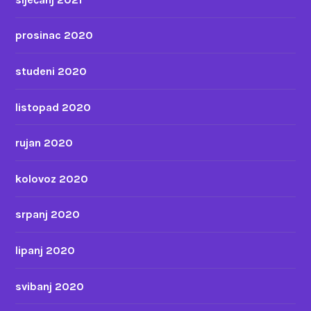
prosinac 2020
studeni 2020
listopad 2020
rujan 2020
kolovoz 2020
srpanj 2020
lipanj 2020
svibanj 2020