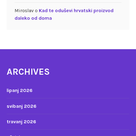
Miroslav
o
Kad te oduševi hrvatski proizvod
daleko od doma
ARCHIVES
lipanj 2026
svibanj 2026
travanj 2026