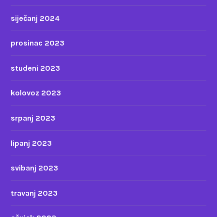
siječanj 2024
prosinac 2023
studeni 2023
kolovoz 2023
srpanj 2023
lipanj 2023
svibanj 2023
travanj 2023