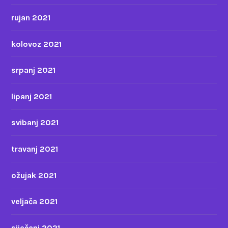
rujan 2021
kolovoz 2021
srpanj 2021
lipanj 2021
svibanj 2021
travanj 2021
ožujak 2021
veljača 2021
siječanj 2021