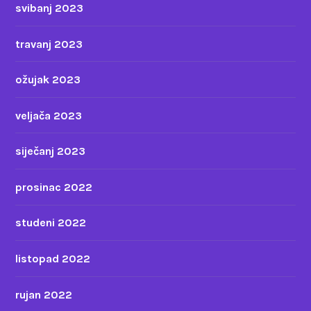
svibanj 2023
travanj 2023
ožujak 2023
veljača 2023
siječanj 2023
prosinac 2022
studeni 2022
listopad 2022
rujan 2022