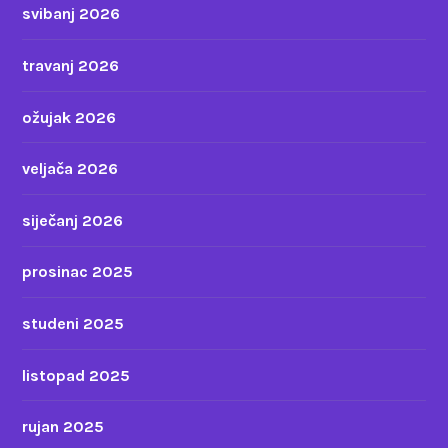
svibanj 2026
travanj 2026
ožujak 2026
veljača 2026
siječanj 2026
prosinac 2025
studeni 2025
listopad 2025
rujan 2025