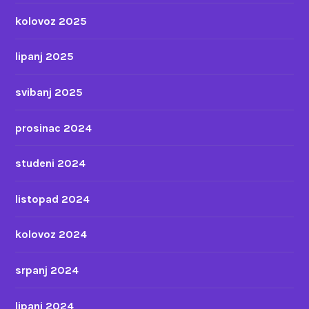
kolovoz 2025
lipanj 2025
svibanj 2025
prosinac 2024
studeni 2024
listopad 2024
kolovoz 2024
srpanj 2024
lipanj 2024