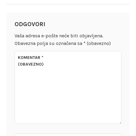
ODGOVORI
Vaša adresa e-pošte neće biti objavljena.
Obavezna polja su označena sa
* (obavezno)
KOMENTAR
*
(OBAVEZNO)