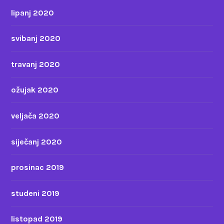
lipanj 2020
svibanj 2020
travanj 2020
ožujak 2020
veljača 2020
siječanj 2020
prosinac 2019
studeni 2019
listopad 2019