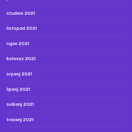
studeni 2021
listopad 2021
rujan 2021
kolovoz 2021
srpanj 2021
lipanj 2021
svibanj 2021
travanj 2021