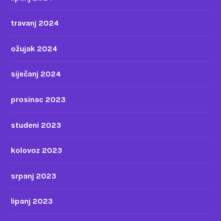
travanj 2024
ožujak 2024
siječanj 2024
prosinac 2023
studeni 2023
kolovoz 2023
srpanj 2023
lipanj 2023