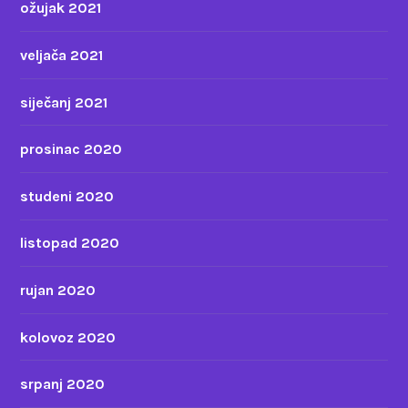
ožujak 2021
veljača 2021
siječanj 2021
prosinac 2020
studeni 2020
listopad 2020
rujan 2020
kolovoz 2020
srpanj 2020