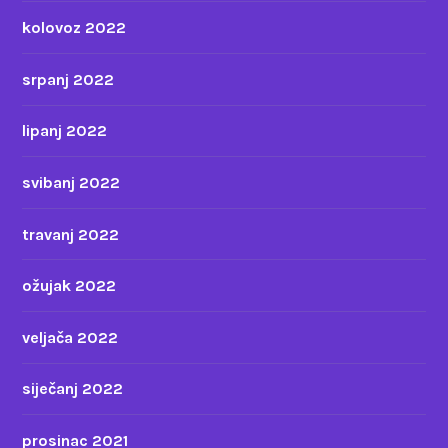
kolovoz 2022
srpanj 2022
lipanj 2022
svibanj 2022
travanj 2022
ožujak 2022
veljača 2022
siječanj 2022
prosinac 2021