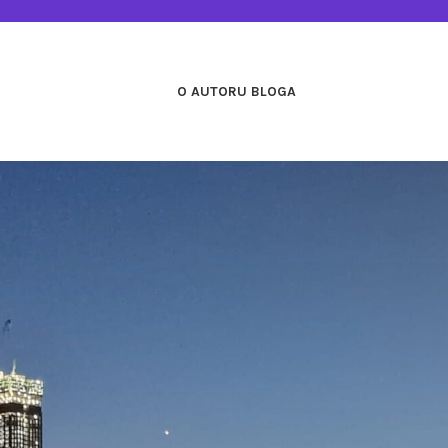
O AUTORU BLOGA