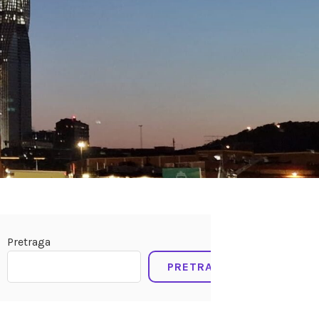
Pretraga
PRETRAGA