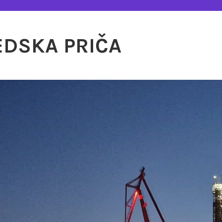
EDSKA PRIČA