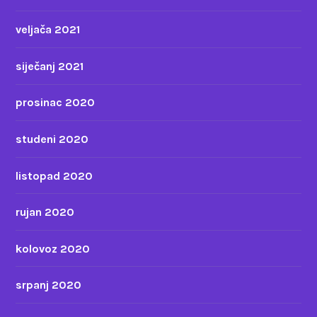
veljača 2021
siječanj 2021
prosinac 2020
studeni 2020
listopad 2020
rujan 2020
kolovoz 2020
srpanj 2020