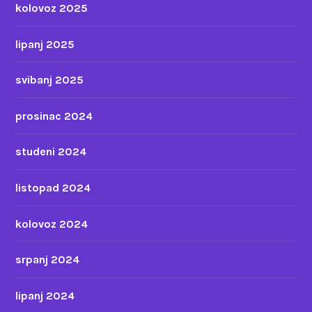
kolovoz 2025
lipanj 2025
svibanj 2025
prosinac 2024
studeni 2024
listopad 2024
kolovoz 2024
srpanj 2024
lipanj 2024