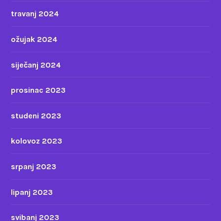
travanj 2024
ožujak 2024
siječanj 2024
prosinac 2023
studeni 2023
kolovoz 2023
srpanj 2023
lipanj 2023
svibanj 2023