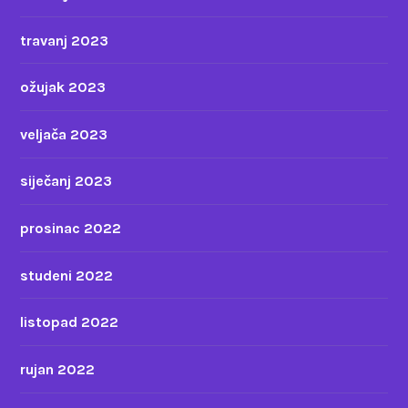
travanj 2023
ožujak 2023
veljača 2023
siječanj 2023
prosinac 2022
studeni 2022
listopad 2022
rujan 2022