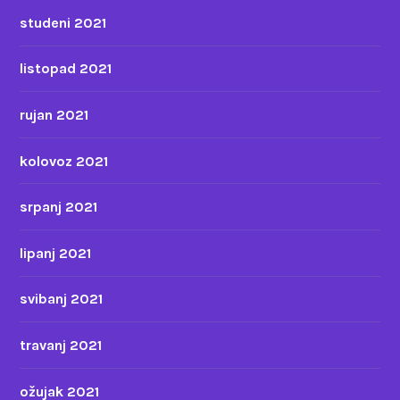
studeni 2021
listopad 2021
rujan 2021
kolovoz 2021
srpanj 2021
lipanj 2021
svibanj 2021
travanj 2021
ožujak 2021