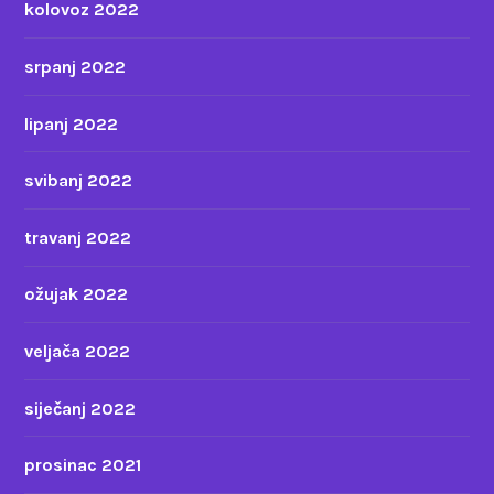
kolovoz 2022
srpanj 2022
lipanj 2022
svibanj 2022
travanj 2022
ožujak 2022
veljača 2022
siječanj 2022
prosinac 2021