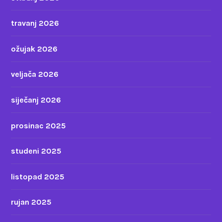
travanj 2026
ožujak 2026
veljača 2026
siječanj 2026
prosinac 2025
studeni 2025
listopad 2025
rujan 2025