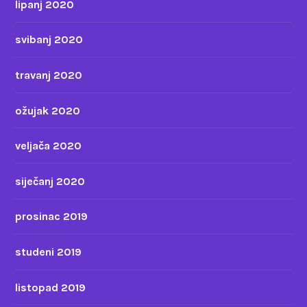
lipanj 2020
svibanj 2020
travanj 2020
ožujak 2020
veljača 2020
siječanj 2020
prosinac 2019
studeni 2019
listopad 2019