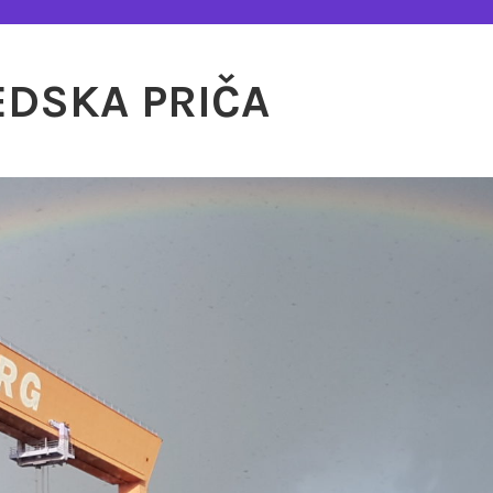
EDSKA PRIČA