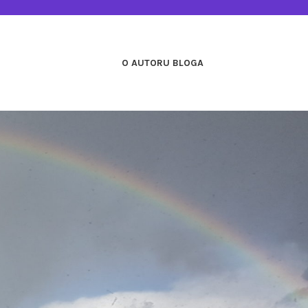
O AUTORU BLOGA