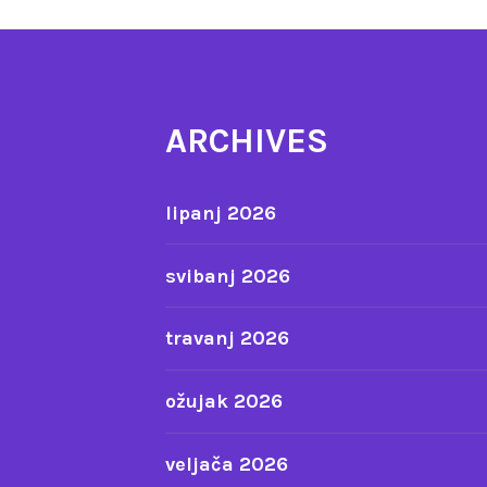
ARCHIVES
lipanj 2026
svibanj 2026
travanj 2026
ožujak 2026
veljača 2026